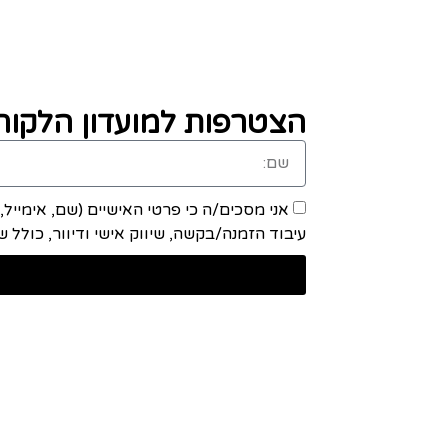
הצטרפות למועדון הלקוחו
אני מסכים/ה כי פרטי האישיים (שם, אימייל
עיבוד הזמנה/בקשה, שיווק אישי ודיוור, כולל שיתוף מידע ע