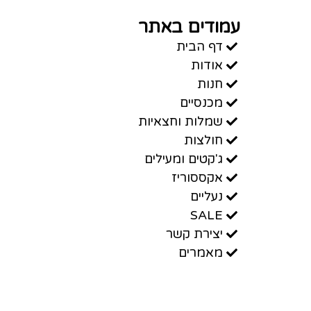
עמודים באתר
דף הבית
אודות
חנות
מכנסיים
שמלות וחצאיות
חולצות
ג'קטים ומעילים
אקססוריז
נעליים
SALE
יצירת קשר
מאמרים