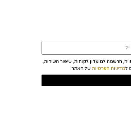
יה, הרשמה למועדון לקוחות, שיפור השירות,
מדיניות הפרטיות
של האתר.