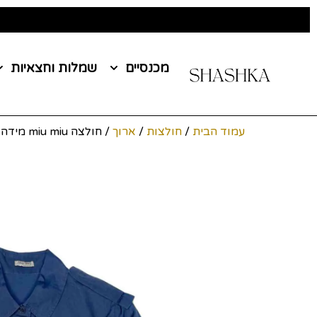
מכנסיים
שמלות וחצאיות
עמוד הבית
/
חולצות
/
ארוך
/ חולצה miu miu מידה S