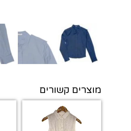
מוצרים קשורים