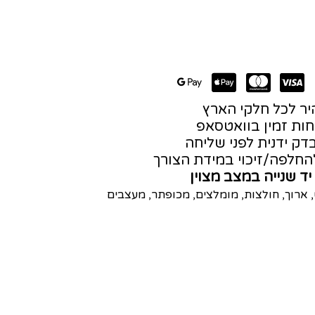
ר לכל חלקי הארץ
חות זמין בוואטסאפ
דק ידנית לפני שליחה
חלפה/זיכוי במידת הצורך
יד שנייה במצב מצוין
,
ארוך
,
חולצות
,
מומלצים
,
מכופתר
,
מעצבים