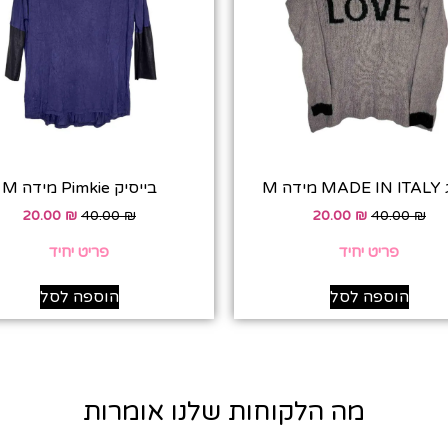
ידה M
בייסיק Pimkie מידה M
20.00
₪
40.00
₪
20.00
₪
40.00
₪
פריט יחיד
פריט יחיד
הוספה לסל
הוספה לסל
מה הלקוחות שלנו אומרות