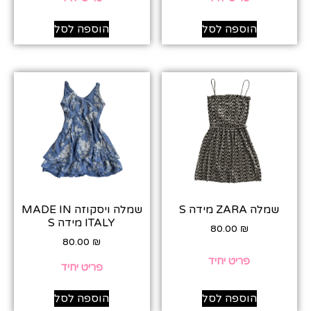
הוספה לסל
הוספה לסל
שמלה ZARA מידה S
שמלה ויסקוזה MADE IN
ITALY מידה S
80.00
₪
80.00
₪
פריט יחיד
פריט יחיד
הוספה לסל
הוספה לסל