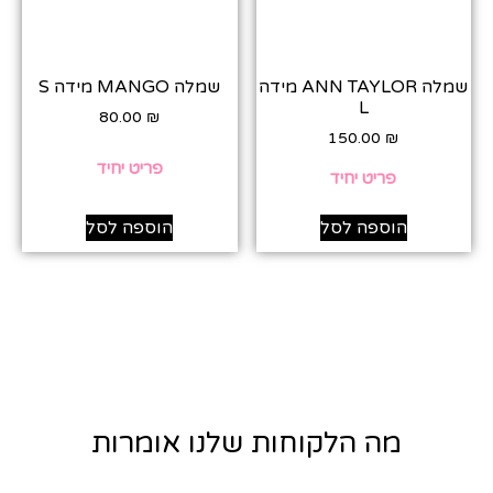
שמלה ANN TAYLOR מידה
שמלה MANGO מידה S
L
80.00
₪
150.00
₪
פריט יחיד
פריט יחיד
הוספה לסל
הוספה לסל
מה הלקוחות שלנו אומרות