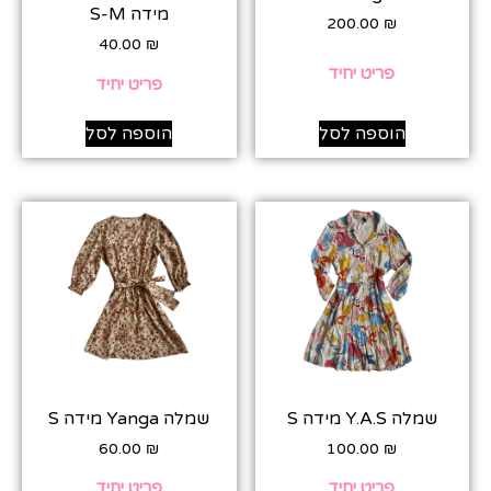
מידה S-M
200.00
₪
40.00
₪
פריט יחיד
פריט יחיד
הוספה לסל
הוספה לסל
שמלה Y.A.S מידה S
שמלה Yanga מידה S
60.00
₪
100.00
₪
פריט יחיד
פריט יחיד