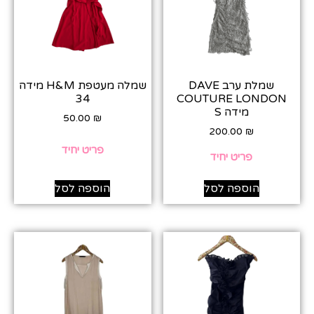
שמלת ערב DAVE
שמלה מעטפת H&M מידה
34
COUTURE LONDON
מידה S
50.00
₪
200.00
₪
פריט יחיד
פריט יחיד
הוספה לסל
הוספה לסל