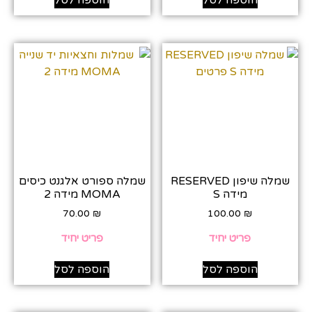
שמלה שיפון RESERVED
שמלה ספורט אלגנט כיסים
מידה S
MOMA מידה 2
70.00
₪
100.00
₪
פריט יחיד
פריט יחיד
הוספה לסל
הוספה לסל