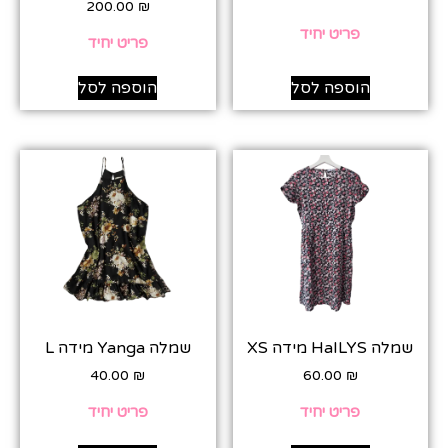
200.00
₪
פריט יחיד
פריט יחיד
הוספה לסל
הוספה לסל
שמלה HaILYS מידה XS
שמלה Yanga מידה L
40.00
₪
60.00
₪
פריט יחיד
פריט יחיד