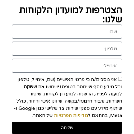
הצטרפות למועדון הלקוחות
שלנו:
אני מסכים/ה כי פרטי האישיים (שם, אימייל, טלפון
וכל מידע נוסף שיימסר בטופס) ישמשו את
ששקה
למענה לפנייה, הרשמה למועדון לקוחות, שיפור
השירות, עיבוד הזמנה/בקשה, שיווק אישי ודיוור, כולל
שיתוף מידע עם ספקי שירות צד שלישי כגון Google ו-
Meta, בהתאם ל
מדיניות הפרטיות
של האתר.
שליחה