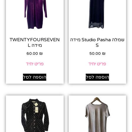
שמלה Studio Pasha מידה
TWENTYFOURSEVEN
S
מידה L
60.00
₪
50.00
₪
פריט יחיד
פריט יחיד
הוספה לסל
הוספה לסל