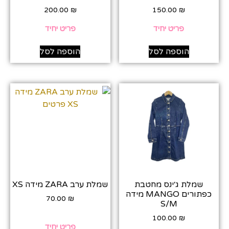
200.00
₪
150.00
₪
פריט יחיד
פריט יחיד
הוספה לסל
הוספה לסל
שמלת ג׳ינס מחטבת
שמלת ערב ZARA מידה XS
כפתורים MANGO מידה
70.00
₪
S/M
100.00
₪
פריט יחיד