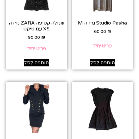
Studio Pasha מידה M
שמלה קטיפה ZARA מידה
XS עם טיקט
60.00
₪
90.00
₪
פריט יחיד
פריט יחיד
הוספה לסל
הוספה לסל