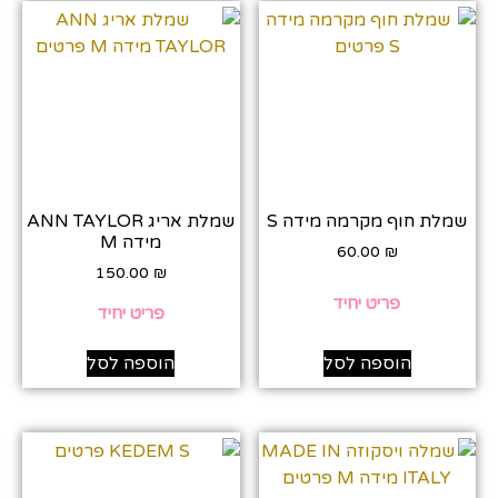
שמלת חוף מקרמה מידה S
שמלת אריג ANN TAYLOR
מידה M
60.00
₪
150.00
₪
פריט יחיד
פריט יחיד
הוספה לסל
הוספה לסל