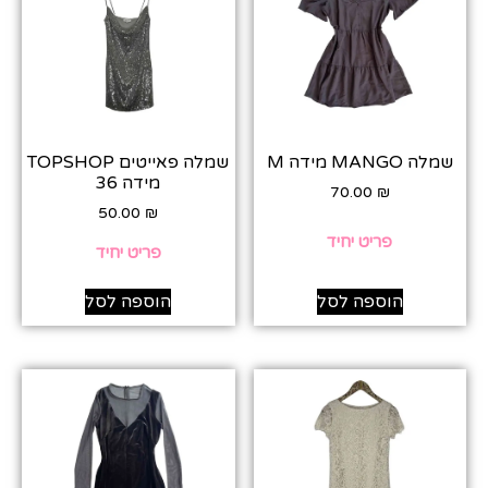
שמלה MANGO מידה M
שמלה פאייטים TOPSHOP
מידה 36
70.00
₪
50.00
₪
פריט יחיד
פריט יחיד
הוספה לסל
הוספה לסל