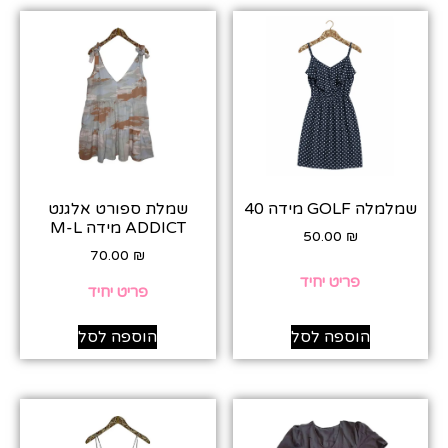
שמלמלה GOLF מידה 40
שמלת ספורט אלגנט
ADDICT מידה M-L
50.00
₪
70.00
₪
פריט יחיד
פריט יחיד
הוספה לסל
הוספה לסל