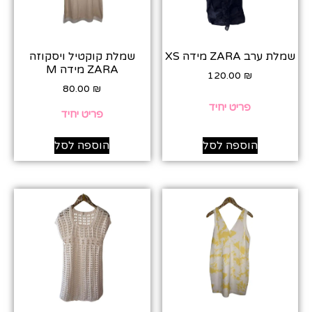
שמלת ערב ZARA מידה XS
שמלת קוקטיל ויסקוזה
ZARA מידה M
120.00
₪
80.00
₪
פריט יחיד
פריט יחיד
הוספה לסל
הוספה לסל