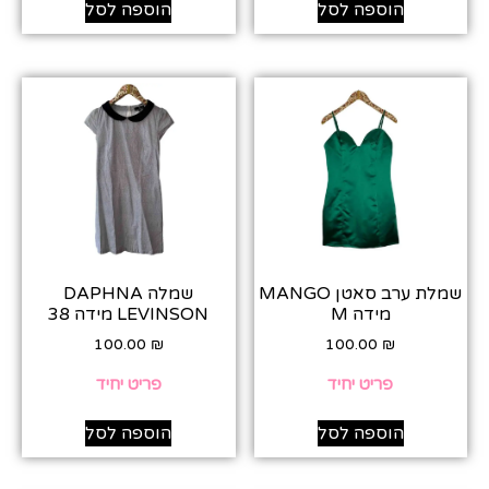
הוספה לסל
הוספה לסל
שמלת ערב סאטן MANGO
שמלה DAPHNA
מידה M
LEVINSON מידה 38
100.00
₪
100.00
₪
פריט יחיד
פריט יחיד
הוספה לסל
הוספה לסל