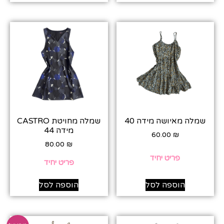
שמלה מאיושה מידה 40
שמלה מחויטת CASTRO
מידה 44
60.00
₪
80.00
₪
פריט יחיד
פריט יחיד
הוספה לסל
הוספה לסל