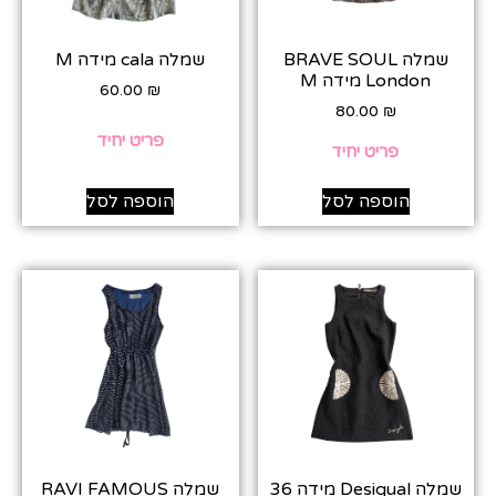
שמלה BRAVE SOUL
שמלה cala מידה M
London מידה M
60.00
₪
80.00
₪
פריט יחיד
פריט יחיד
הוספה לסל
הוספה לסל
שמלה Desigual מידה 36
שמלה RAVI FAMOUS