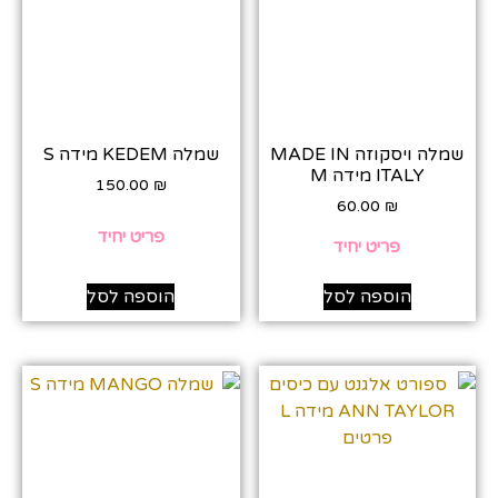
שמלה ויסקוזה MADE IN
שמלה KEDEM מידה S
ITALY מידה M
150.00
₪
60.00
₪
פריט יחיד
פריט יחיד
הוספה לסל
הוספה לסל