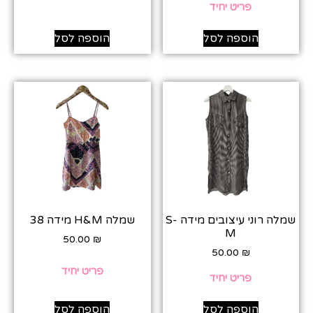
פריט יחיד
הוספה לסל
הוספה לסל
שמלה רוני עיצובים מידה S-
שמלה H&M מידה 38
M
50.00
₪
50.00
₪
פריט יחיד
פריט יחיד
הוספה לסל
הוספה לסל