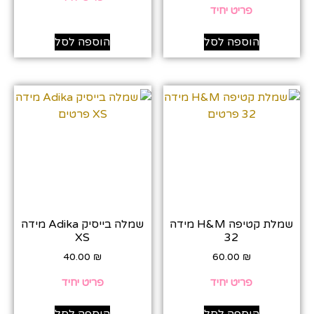
פריט יחיד
הוספה לסל
הוספה לסל
שמלת קטיפה H&M מידה
שמלה בייסיק Adika מידה
XS
32
40.00
₪
60.00
₪
פריט יחיד
פריט יחיד
הוספה לסל
הוספה לסל