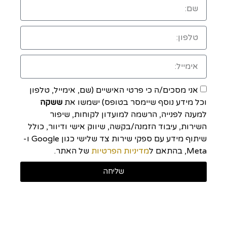
אני מסכים/ה כי פרטי האישיים (שם, אימייל, טלפון
וכל מידע נוסף שיימסר בטופס) ישמשו את
ששקה
למענה לפנייה, הרשמה למועדון לקוחות, שיפור
השירות, עיבוד הזמנה/בקשה, שיווק אישי ודיוור, כולל
שיתוף מידע עם ספקי שירות צד שלישי כגון Google ו-
Meta, בהתאם ל
מדיניות הפרטיות
של האתר.
שליחה