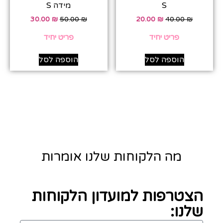
S
מידה S
30.00
₪
50.00
₪
20.00
₪
40.00
₪
פריט יחיד
פריט יחיד
הוספה לסל
הוספה לסל
מה הלקוחות שלנו אומרות
הצטרפות למועדון הלקוחות
שלנו: