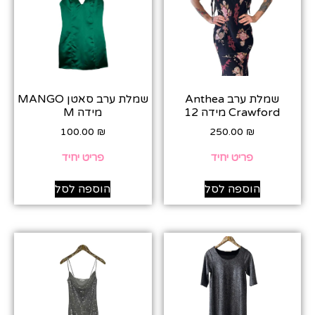
שמלת ערב Anthea
שמלת ערב סאטן MANGO
Crawford מידה 12
מידה M
100.00
₪
250.00
₪
פריט יחיד
פריט יחיד
הוספה לסל
הוספה לסל