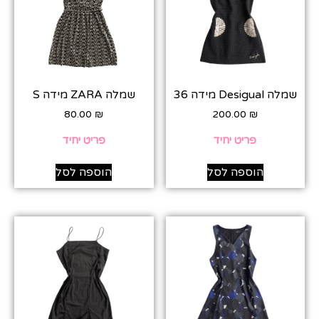
שמלה Desigual מידה 36
שמלה ZARA מידה S
80.00
₪
200.00
₪
פריט יחיד
פריט יחיד
הוספה לסל
הוספה לסל