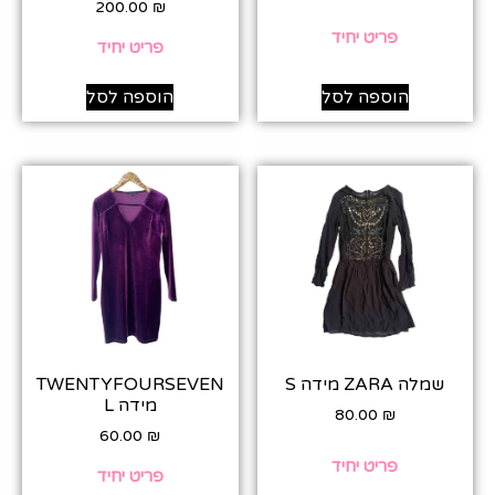
200.00
₪
פריט יחיד
פריט יחיד
הוספה לסל
הוספה לסל
שמלה ZARA מידה S
TWENTYFOURSEVEN
מידה L
80.00
₪
60.00
₪
פריט יחיד
פריט יחיד