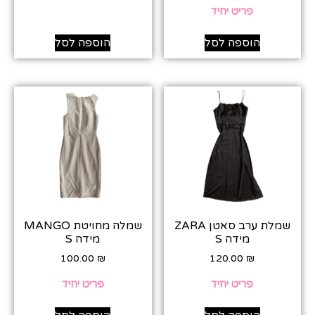
פריט יחיד
הוספה לסל
הוספה לסל
שמלת ערב סאטן ZARA
שמלה מחויטת MANGO
מידה S
מידה S
100.00
₪
120.00
₪
פריט יחיד
פריט יחיד