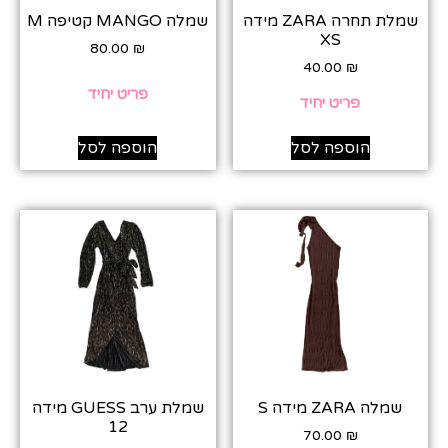
שמלת תחרה ZARA מידה
שמלה MANGO קטיפה M
XS
80.00
₪
40.00
₪
פריט יחיד
פריט יחיד
הוספה לסל
הוספה לסל
שמלה ZARA מידה S
שמלת ערב GUESS מידה
12
70.00
₪