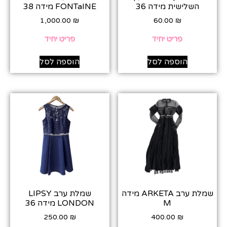
השלישית מידה 36
FONTaINE מידה 38
1,000.00
₪
60.00
₪
פריט יחיד
פריט יחיד
הוספה לסל
הוספה לסל
שמלת ערב ARKETA מידה
שמלת ערב LIPSY
M
LONDON מידה 36
250.00
₪
400.00
₪