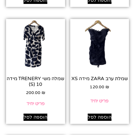
הוספה לסל
הוספה לסל
שמלת ערב ZARA מידה XS
שמלה משי TRENERY מידה
10 (S)
120.00
₪
200.00
₪
פריט יחיד
פריט יחיד
הוספה לסל
הוספה לסל