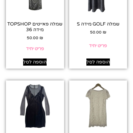
שמלה GOLF מידה S
שמלה פאייטים TOPSHOP
מידה 36
50.00
₪
50.00
₪
פריט יחיד
פריט יחיד
הוספה לסל
הוספה לסל