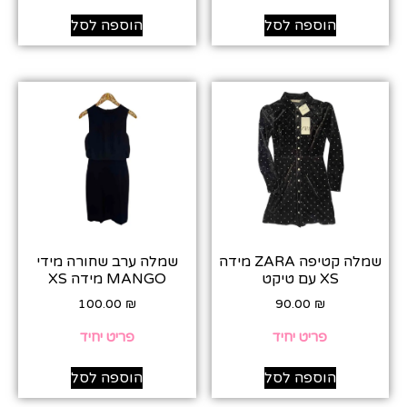
הוספה לסל
הוספה לסל
שמלה קטיפה ZARA מידה
שמלה ערב שחורה מידי
XS עם טיקט
MANGO מידה XS
100.00
₪
90.00
₪
פריט יחיד
פריט יחיד
הוספה לסל
הוספה לסל