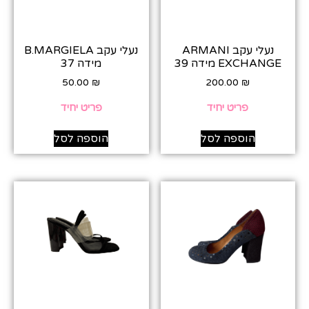
נעלי עקב ARMANI
נעלי עקב B.MARGIELA
EXCHANGE מידה 39
מידה 37
50.00
₪
200.00
₪
פריט יחיד
פריט יחיד
הוספה לסל
הוספה לסל