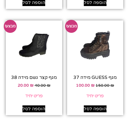
הוספה לסל
הוספה לסל
מבצע!
מבצע!
מגף GUESS מידה 37
מגף קצר גשם מידה 38
20.00
₪
40.00
₪
100.00
₪
150.00
₪
פריט יחיד
פריט יחיד
הוספה לסל
הוספה לסל