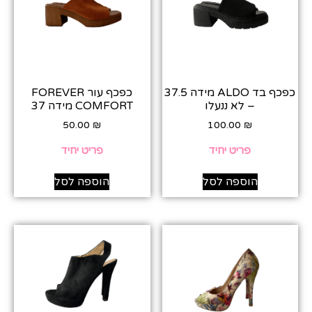
כפכף בד ALDO מידה 37.5
כפכף עור FOREVER
– לא ננעלו
COMFORT מידה 37
50.00
₪
100.00
₪
פריט יחיד
פריט יחיד
הוספה לסל
הוספה לסל