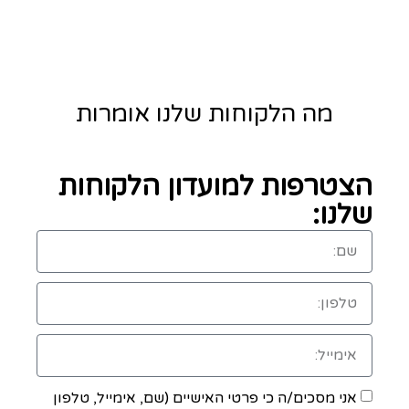
מה הלקוחות שלנו אומרות
הצטרפות למועדון הלקוחות
שלנו:
אני מסכים/ה כי פרטי האישיים (שם, אימייל, טלפון