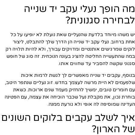
מה הופך נעלי עקב יד שנייה
לבחירה סגנונית?
יש משהו מיוחד בלדעת שהנעליים שאת נועלת לא יופיעו על כל
אחת ברחוב. נעלי עקב יד שנייה הן הדרך שלך להתבלט, ליצור
לוקים שמרגישים אותנטיים ומדויקים עבורך, ולא להיות תלויה רק
במה שהתעשייה החליטה להציג בעונה הנוכחית. זה סוג של חופש
סגנוני שקשה להסביר עד שחווים אותו.
בנוסף, עקבים יד שנייה מאפשרים לך לגשת לרמות איכות
שלפעמים לא היית מרשה לעצמך בחדש. זוג נעליים שנתפר היטב,
עם חומרים טובים, ימשיך להחזיק מעמד שנים ארוכות. כשאת
בוחרת נכון, את מקבלת נעל שכבר הוכיחה את עצמה, עם הפטינה
העדינה שמוסיפה לה אופי ולא גורעת ממנה.
איך לשלב עקבים בלוקים השונים
של הארון?