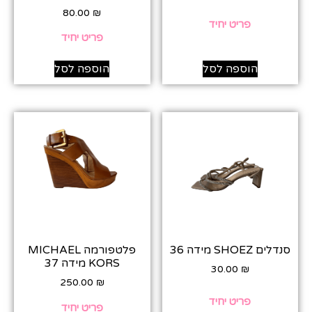
80.00
₪
פריט יחיד
פריט יחיד
הוספה לסל
הוספה לסל
סנדלים SHOEZ מידה 36
פלטפורמה MICHAEL
KORS מידה 37
30.00
₪
250.00
₪
פריט יחיד
פריט יחיד