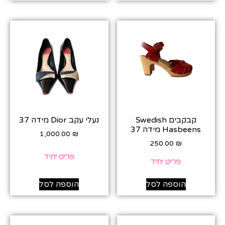
קבקבים Swedish
נעלי עקב Dior מידה 37
Hasbeens מידה 37
1,000.00
₪
250.00
₪
פריט יחיד
פריט יחיד
הוספה לסל
הוספה לסל