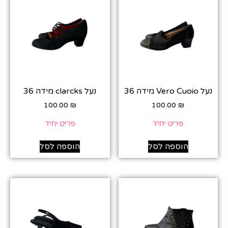
נעל Vero Cuoio מידה 36
נעל clarcks מידה 36
100.00
₪
100.00
₪
פריט יחיד
פריט יחיד
הוספה לסל
הוספה לסל