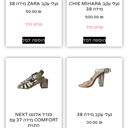
נעלי עקב CHIE MIHARA
נעלי עקב ZARA מידה 38
מידה 38
50.00
₪
500.00
₪
פריט יחיד
פריט יחיד
הוספה לסל
הוספה לסל
נעלי עקב מידה 38
סנדל אלגנט NEXT
COMFORT מידה 37 עם
30.00
₪
התוית