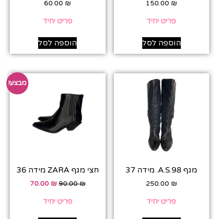
60.00
₪
150.00
₪
פריט יחיד
פריט יחיד
הוספה לסל
הוספה לסל
מבצע!
מגף A.S.98. מידה 37
חצי מגף ZARA מידה 36‎
70.00
₪
90.00
₪
250.00
₪
פריט יחיד
פריט יחיד