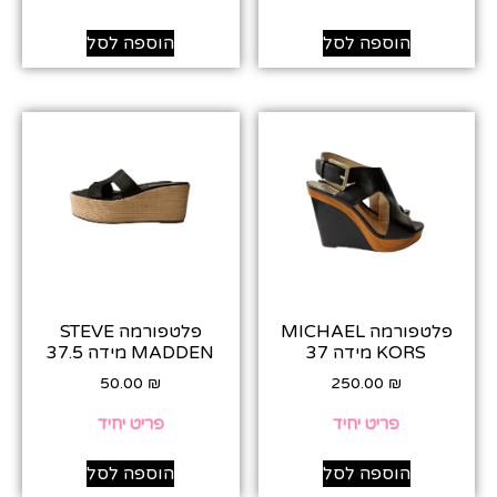
הוספה לסל
הוספה לסל
פלטפורמה MICHAEL
פלטפורמה STEVE
KORS מידה 37
MADDEN מידה 37.5
50.00
₪
250.00
₪
פריט יחיד
פריט יחיד
הוספה לסל
הוספה לסל