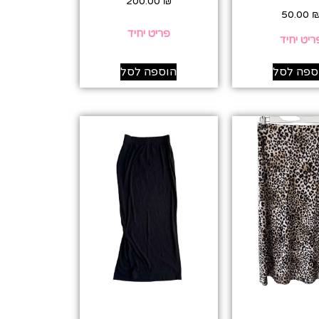
200.00
₪
50.00
פריט יחיד
ריט יחיד
ספה לסל
הוספה לסל