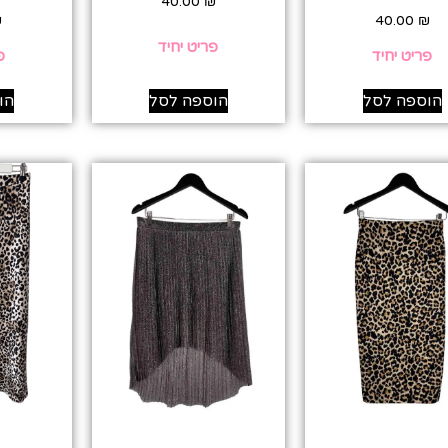
40.00
₪
₪
40.00
₪
פריט יחיד
פריט יחיד
פ
הוספה לסל
הוספה לסל
הו