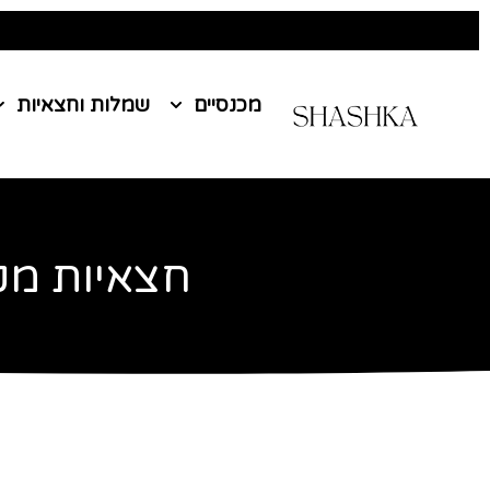
מכנסיים
שמלות וחצאיות
חצאיות מק