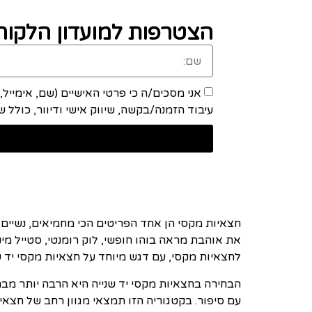
הצטרפות למועדון הלקוחו
אני מסכים/ה כי פרטי האישיים (שם, אימייל
עיבוד הזמנה/בקשה, שיווק אישי ודיוור, כולל שיתוף מידע ע
חצאיות מקסי הן אחד הפריטים הכי מחמיאים, נשיים ו
את אוהבת מראה בוהו חופשי, לוק רומנטי, סטייל מי
לחצאיות מקסי, עם דגש מיוחד על חצאיות מקסי יד ש
הבחירה בחצאיות מקסי יד שנייה היא הרבה יותר מב
עם סיפור. בקטגוריה הזו תמצאי מגוון רחב של חצאיות