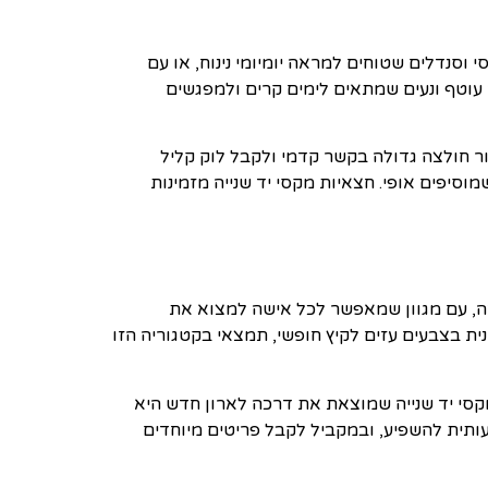
סנדלים שטוחים למראה יומיומי נינוח, או עם
 עוטף ונעים שמתאים לימים קרים ולמפגשים
 חולצה גדולה בקשר קדמי ולקבל לוק קליל
וסיפים אופי. חצאיות מקסי יד שנייה מזמינות
ה, עם מגוון שמאפשר לכל אישה למצוא את
 בצבעים עזים לקיץ חופשי, תמצאי בקטגוריה הזו
קסי יד שנייה שמוצאת את דרכה לארון חדש היא
תית להשפיע, ובמקביל לקבל פריטים מיוחדים