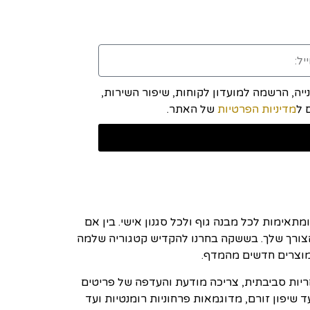
יה, הרשמה למועדון לקוחות, שיפור השירות,
מדיניות הפרטיות
של האתר.
תאימות לכל מבנה גוף ולכל סגנון אישי. בין אם
ל הצורך שלך. בששקה בחרנו להקדיש קטגוריה שלמה
במוצרים חדשים מהמדף.
ריות סביבתית, צריכה מודעת והעדפה של פריטים
ד שיפון זורם, מדוגמאות פרחוניות רומנטיות ועד