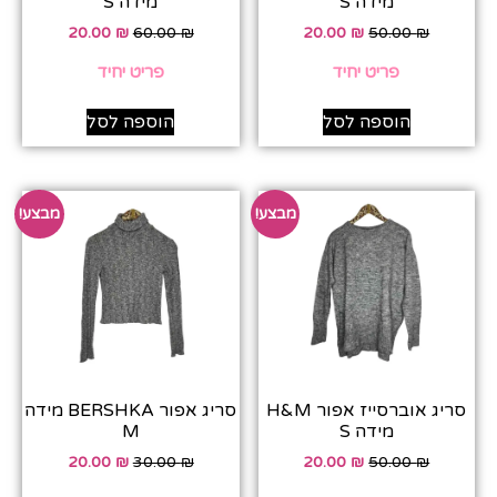
מידה S
מידה S
20.00
₪
60.00
₪
20.00
₪
50.00
₪
פריט יחיד
פריט יחיד
הוספה לסל
הוספה לסל
מבצע!
מבצע!
סריג אוברסייז אפור H&M
סריג אפור BERSHKA מידה
מידה S
M
20.00
₪
30.00
₪
20.00
₪
50.00
₪