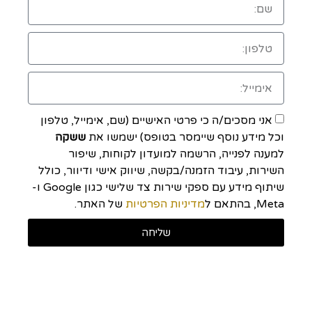
אני מסכים/ה כי פרטי האישיים (שם, אימייל, טלפון
וכל מידע נוסף שיימסר בטופס) ישמשו את
ששקה
למענה לפנייה, הרשמה למועדון לקוחות, שיפור
השירות, עיבוד הזמנה/בקשה, שיווק אישי ודיוור, כולל
שיתוף מידע עם ספקי שירות צד שלישי כגון Google ו-
Meta, בהתאם ל
מדיניות הפרטיות
של האתר.
שליחה