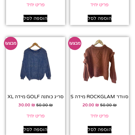
פריט יחיד
פריט יחיד
הוספה לסל
הוספה לסל
מבצע!
מבצע!
סוודר ROCKGLAM מידה S
סריג כותנה GOLF מידה XL
30.00
₪
50.00
₪
20.00
₪
50.00
₪
פריט יחיד
פריט יחיד
הוספה לסל
הוספה לסל