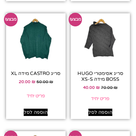
מבצע!
מבצע!
סריג אסימטרי HUGO
סריג CASTRO מידה XL
BOSS מידה XS-S
20.00
₪
50.00
₪
40.00
₪
70.00
₪
פריט יחיד
פריט יחיד
הוספה לסל
הוספה לסל