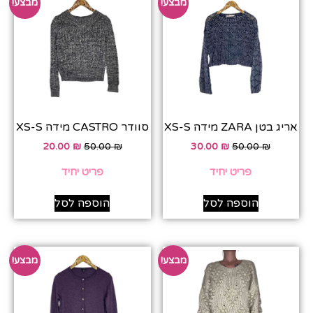
מבצע!
מבצע!
אריג בטן ZARA מידה XS-S
סוודר CASTRO מידה XS-S
20.00
₪
50.00
₪
30.00
₪
50.00
₪
פריט יחיד
פריט יחיד
הוספה לסל
הוספה לסל
מבצע!
מבצע!