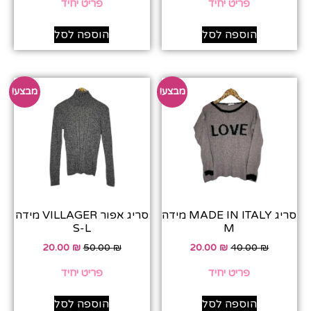
פריט יחיד
פריט יחיד
הוספה לסל
הוספה לסל
מבצע!
מבצע!
סריג MADE IN ITALY מידה
סריג אפור VILLAGER מידה
S-L
M
20.00
₪
50.00
₪
20.00
₪
40.00
₪
פריט יחיד
פריט יחיד
הוספה לסל
הוספה לסל