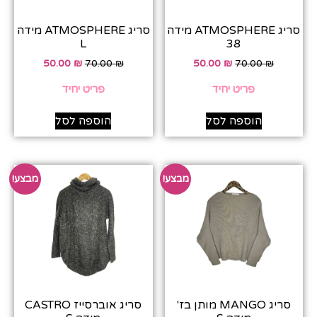
סריג ATMOSPHERE מידה
סריג ATMOSPHERE מידה
L
38
50.00
₪
70.00
₪
50.00
₪
70.00
₪
פריט יחיד
פריט יחיד
הוספה לסל
הוספה לסל
מבצע!
מבצע!
סריג MANGO מותן בז'
סריג אוברסייז CASTRO