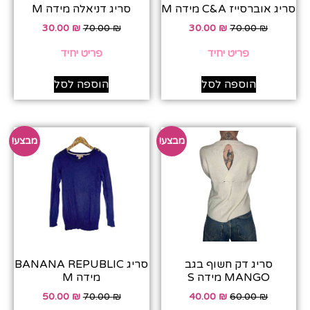
סריג אוברסייז C&A מידה M
סריג דניאלה מידה M
30.00
₪
70.00
₪
30.00
₪
70.00
₪
פריט יחיד
פריט יחיד
הוספה לסל
הוספה לסל
מבצע!
מבצע!
סריג דק חשוף בגב
סריג BANANA REPUBLIC
MANGO מידה S
מידה M
50.00
₪
70.00
₪
40.00
₪
60.00
₪