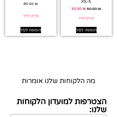
XS-S
80.00
₪
30.00
₪
50.00
₪
פריט יחיד
פריט יחיד
הוספה לסל
הוספה לסל
מה הלקוחות שלנו אומרות
הצטרפות למועדון הלקוחות
שלנו: