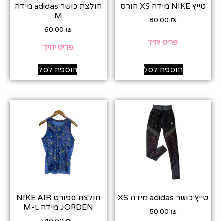
טייץ NIKE מידה XS הורס
חולצת כושר adidas מידה
M
80.00
₪
60.00
₪
פריט יחיד
פריט יחיד
הוספה לסל
הוספה לסל
טייץ כושר adidas מידה XS
חולצת ספורט NIKE AIR
JORDEN מידה M-L
50.00
₪
40.00
₪