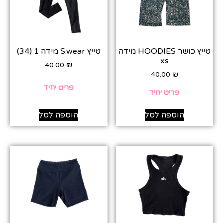
טייץ כושר HOODIES מידה
טייץ S.wear מידה 1 (34)
xs
40.00
₪
40.00
₪
פריט יחיד
פריט יחיד
הוספה לסל
הוספה לסל