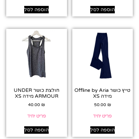
הוספה לסל
הוספה לסל
טייץ כושר Offline by Aria
חולצת כושר UNDER
מידה XS
ARMOUR מידה XS
40.00
₪
50.00
₪
פריט יחיד
פריט יחיד
הוספה לסל
הוספה לסל