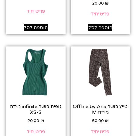
20.00
₪
פריט יחיד
פריט יחיד
הוספה לסל
הוספה לסל
טייץ כושר Offline by Aria
גופית כושר infinite מידה
מידה M
XS-S
20.00
₪
50.00
₪
פריט יחיד
פריט יחיד