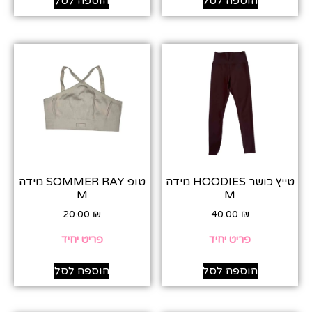
הוספה לסל
הוספה לסל
טייץ כושר HOODIES מידה
טופ SOMMER RAY מידה
M
M
20.00
₪
40.00
₪
פריט יחיד
פריט יחיד
הוספה לסל
הוספה לסל