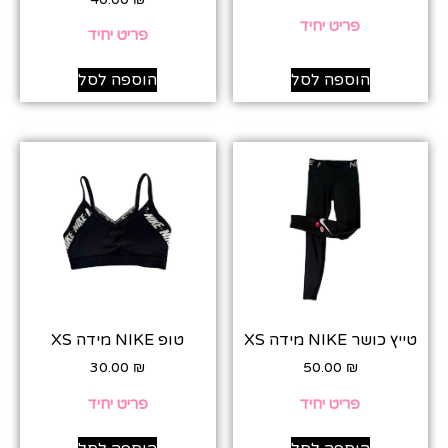
פריט יחיד
פריט יחיד
הוספה לסל
הוספה לסל
טייץ כושר NIKE מידה XS
טופ NIKE מידה XS
30.00
₪
50.00
₪
פריט יחיד
פריט יחיד