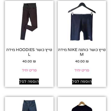
טייץ כושר כותנה NIKE מידה
טייץ כושר HOODIES מידה
L
M
40.00
₪
40.00
₪
פריט יחיד
פריט יחיד
הוספה לסל
הוספה לסל