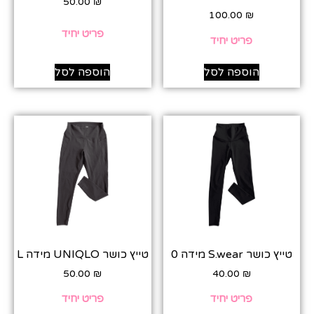
50.00
₪
100.00
₪
פריט יחיד
פריט יחיד
הוספה לסל
הוספה לסל
טייץ כושר S.wear מידה 0
טייץ כושר UNIQLO מידה L
50.00
₪
40.00
₪
פריט יחיד
פריט יחיד