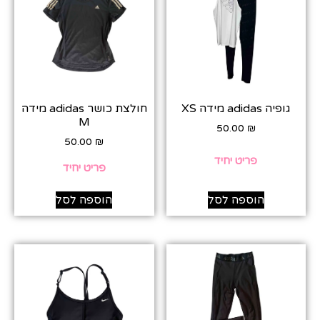
גופיה adidas מידה XS
חולצת כושר adidas מידה
M
50.00
₪
50.00
₪
פריט יחיד
פריט יחיד
הוספה לסל
הוספה לסל