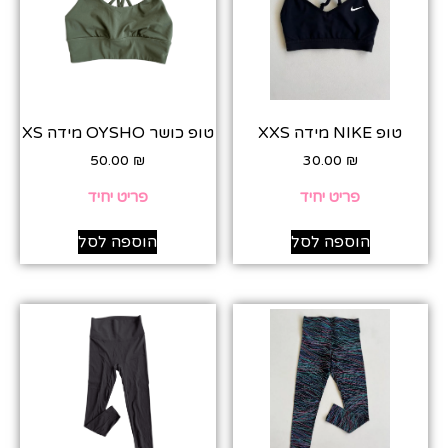
טופ NIKE מידה XXS
טופ כושר OYSHO מידה XS
50.00
₪
30.00
₪
פריט יחיד
פריט יחיד
הוספה לסל
הוספה לסל