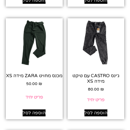
הוספה לסל
הוספה לסל
ג׳ינס CASTRO עם טיקט
מכנס מחויט ZARA מידה XS
מידה XS
50.00
₪
80.00
₪
פריט יחיד
פריט יחיד
הוספה לסל
הוספה לסל