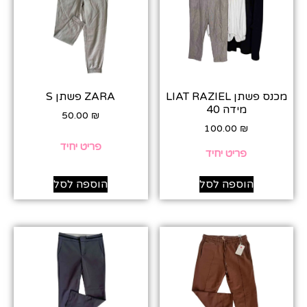
מכנס פשתן LIAT RAZIEL
ZARA פשתן S
מידה 40
50.00
₪
100.00
₪
פריט יחיד
פריט יחיד
הוספה לסל
הוספה לסל