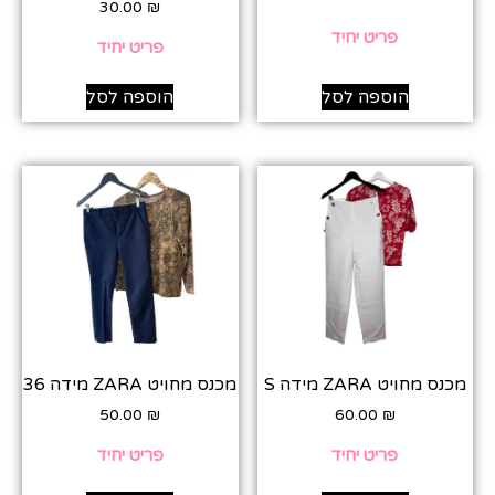
30.00
₪
פריט יחיד
פריט יחיד
הוספה לסל
הוספה לסל
מכנס מחויט ZARA מידה S
מכנס מחויט ZARA מידה 36
50.00
₪
60.00
₪
פריט יחיד
פריט יחיד