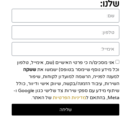
שלנו:
אני מסכים/ה כי פרטי האישיים (שם, אימייל, טלפון
וכל מידע נוסף שיימסר בטופס) ישמשו את
ששקה
למענה לפנייה, הרשמה למועדון לקוחות, שיפור
השירות, עיבוד הזמנה/בקשה, שיווק אישי ודיוור, כולל
שיתוף מידע עם ספקי שירות צד שלישי כגון Google ו-
Meta, בהתאם ל
מדיניות הפרטיות
של האתר.
שליחה