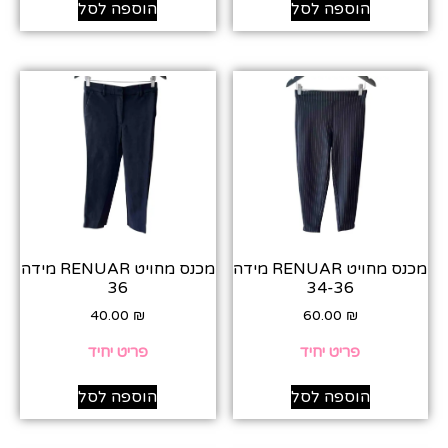
הוספה לסל
הוספה לסל
מכנס מחויט RENUAR מידה
מכנס מחויט RENUAR מידה
36
34-36
40.00
₪
60.00
₪
פריט יחיד
פריט יחיד
הוספה לסל
הוספה לסל