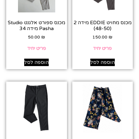
מכנס מחויט EDDIE מידה 2
מכנס ספורט אלגנט Studio
(48-50)
Pasha מידה 34
50.00
₪
150.00
₪
פריט יחיד
פריט יחיד
הוספה לסל
הוספה לסל