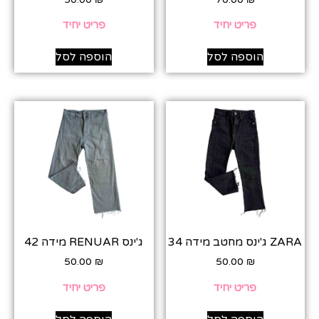
פריט יחיד
פריט יחיד
הוספה לסל
הוספה לסל
ZARA ג'ינס מחטב מידה 34
ג'ינס RENUAR מידה 42
50.00
₪
50.00
₪
פריט יחיד
פריט יחיד