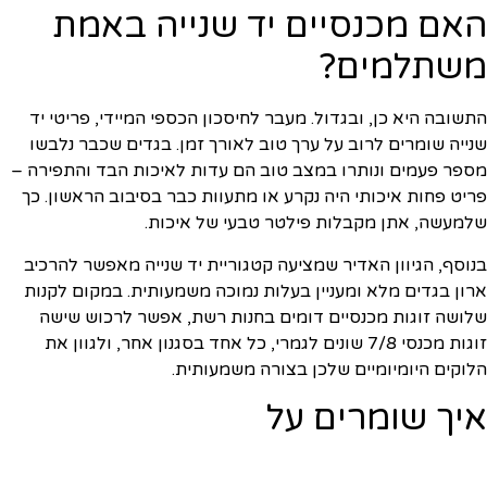
האם מכנסיים יד שנייה באמת
משתלמים?
התשובה היא כן, ובגדול. מעבר לחיסכון הכספי המיידי, פריטי יד
שנייה שומרים לרוב על ערך טוב לאורך זמן. בגדים שכבר נלבשו
מספר פעמים ונותרו במצב טוב הם עדות לאיכות הבד והתפירה –
פריט פחות איכותי היה נקרע או מתעוות כבר בסיבוב הראשון. כך
שלמעשה, אתן מקבלות פילטר טבעי של איכות.
בנוסף, הגיוון האדיר שמציעה קטגוריית יד שנייה מאפשר להרכיב
ארון בגדים מלא ומעניין בעלות נמוכה משמעותית. במקום לקנות
שלושה זוגות מכנסיים דומים בחנות רשת, אפשר לרכוש שישה
זוגות מכנסי 7/8 שונים לגמרי, כל אחד בסגנון אחר, ולגוון את
הלוקים היומיומיים שלכן בצורה משמעותית.
איך שומרים על