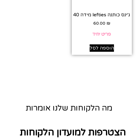
ג׳ינס כותנה lefties מידה 40
60.00
₪
פריט יחיד
הוספה לסל
מה הלקוחות שלנו אומרות
הצטרפות למועדון הלקוחות