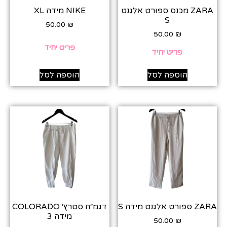
ZARA מכנס ספורט אלגנט
NIKE מידה XL
S
50.00
₪
50.00
₪
פריט יחיד
פריט יחיד
הוספה לסל
הוספה לסל
ZARA ספורט אלגנט מידה S
דגמ״ח סטרץ׳ COLORADO
מידה 3
50.00
₪