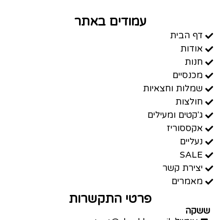
עמודים באתר
דף הבית
אודות
חנות
מכנסיים
שמלות וחצאיות
חולצות
ג'קטים ומעילים
אקססוריז
נעליים
SALE
יצירת קשר
מאמרים
פרטי התקשרות
ששקה