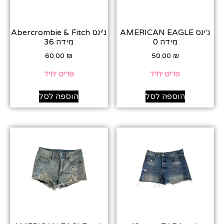
ג'ינס AMERICAN EAGLE
ג'ינס Abercrombie & Fitch
מידה 0
מידה 36
60.00
₪
50.00
₪
פריט יחיד
פריט יחיד
הוספה לסל
הוספה לסל