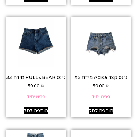
ג׳ינס קצר Adika מידה XS
ג׳ינס PULL&BEAR מידה 32
50.00
₪
50.00
₪
פריט יחיד
פריט יחיד
הוספה לסל
הוספה לסל