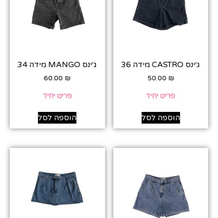
ג׳ינס CASTRO מידה 36
ג׳ינס MANGO מידה 34
60.00
₪
50.00
₪
פריט יחיד
פריט יחיד
הוספה לסל
הוספה לסל