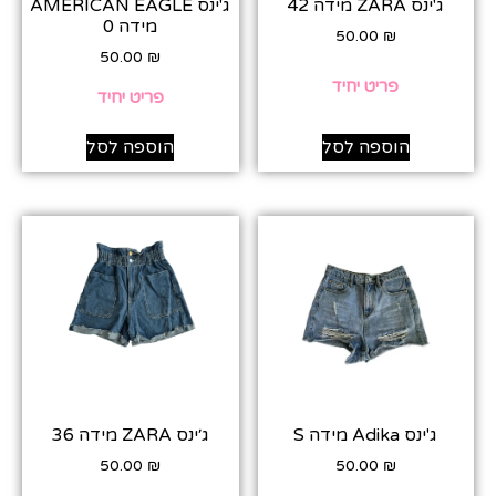
ג'ינס ZARA מידה 42
ג'ינס AMERICAN EAGLE
מידה 0
50.00
₪
50.00
₪
פריט יחיד
פריט יחיד
הוספה לסל
הוספה לסל
ג'ינס Adika מידה S
ג׳ינס ZARA מידה 36
50.00
₪
50.00
₪