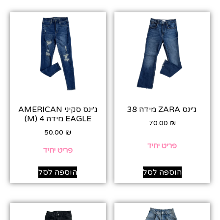
ג׳ינס ZARA מידה 38
ג׳ינס סקיני AMERICAN
EAGLE מידה 4 (M)
70.00
₪
50.00
₪
פריט יחיד
פריט יחיד
הוספה לסל
הוספה לסל