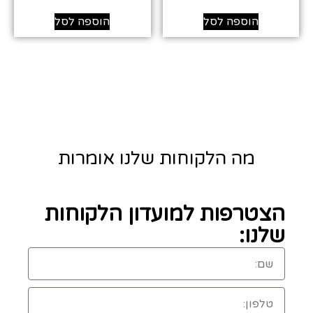
הוספה לסל
הוספה לסל
מה הלקוחות שלנו אומרות
הצטרפות למועדון הלקוחות
שלנו: