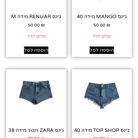
ג׳ינס MANGO מידה 40
ג׳ינס RENUAR מידה M
50.00
₪
50.00
₪
פריט יחיד
פריט יחיד
הוספה לסל
הוספה לסל
ג׳ינס TOP SHOP מידה 40
ג׳ינס ZARA וינטג׳ מידה 38