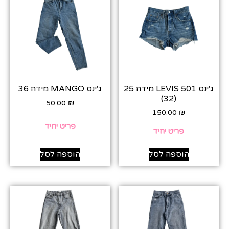
ג׳ינס LEVIS 501 מידה 25
ג׳ינס MANGO מידה 36
(32)
50.00
₪
150.00
₪
פריט יחיד
פריט יחיד
הוספה לסל
הוספה לסל