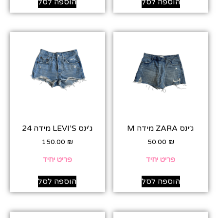
הוספה לסל
הוספה לסל
ג׳ינס ZARA מידה M
ג'ינס LEVI’S מידה 24
150.00
₪
50.00
₪
פריט יחיד
פריט יחיד
הוספה לסל
הוספה לסל