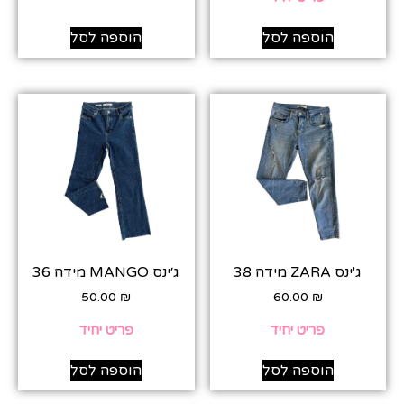
הוספה לסל
הוספה לסל
ג'ינס ZARA מידה 38
ג׳ינס MANGO מידה 36
50.00
₪
60.00
₪
פריט יחיד
פריט יחיד
הוספה לסל
הוספה לסל