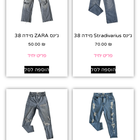
ג׳ינס Stradivarius מידה 38
ג׳ינס ZARA מידה 38
50.00
₪
70.00
₪
פריט יחיד
פריט יחיד
הוספה לסל
הוספה לסל