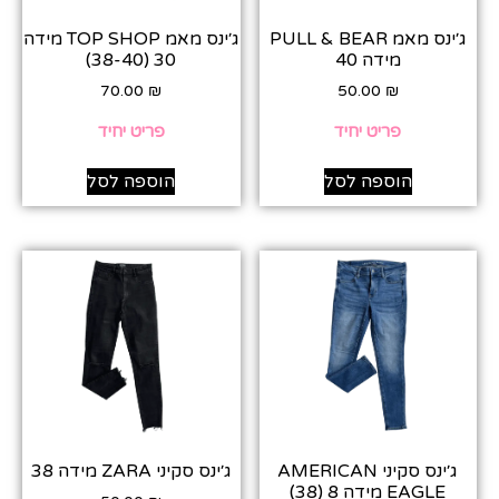
ג׳ינס מאמ PULL & BEAR
ג׳ינס מאמ TOP SHOP מידה
מידה 40
30 (38-40)
70.00
₪
50.00
₪
פריט יחיד
פריט יחיד
הוספה לסל
הוספה לסל
ג׳ינס סקיני AMERICAN
ג׳ינס סקיני ZARA מידה 38
EAGLE מידה 8 (38)