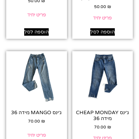
50.00
₪
50.00
₪
פריט יחיד
פריט יחיד
הוספה לסל
הוספה לסל
ג׳ינס CHEAP MONDAY
ג׳ינס MANGO מידה 36
מידה 36
70.00
₪
70.00
₪
פריט יחיד
פריט יחיד