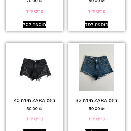
70.00
₪
50.00
₪
פריט יחיד
פריט יחיד
הוספה לסל
הוספה לסל
ג׳ינס ZARA מידה 32
ג׳ינס ZARA מידה 40
50.00
₪
50.00
₪
פריט יחיד
פריט יחיד