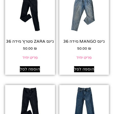
ג׳ינס MANGO מידה 36
ג׳ינס ZARA סטרץ׳ מידה 36
50.00
₪
50.00
₪
פריט יחיד
פריט יחיד
הוספה לסל
הוספה לסל