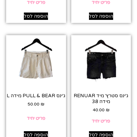
פריט יחיד
פריט יחיד
הוספה לסל
הוספה לסל
ג׳ינס סטרץ׳ מיד RENUAR
ג׳ינס PULL & BEAR מידה L
מידה 38
50.00
₪
40.00
₪
פריט יחיד
פריט יחיד
הוספה לסל
הוספה לסל