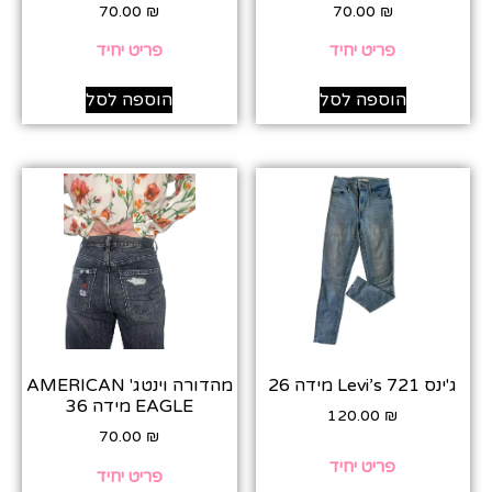
70.00
₪
70.00
₪
פריט יחיד
פריט יחיד
הוספה לסל
הוספה לסל
ג'ינס Levi’s 721 מידה 26
מהדורה וינטג' AMERICAN
EAGLE מידה 36
120.00
₪
70.00
₪
פריט יחיד
פריט יחיד