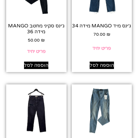
ג׳ינס מיד MANGO מידה 34
ג׳ינס סקיני מחטב MANGO
מידה 36
70.00
₪
50.00
₪
פריט יחיד
פריט יחיד
הוספה לסל
הוספה לסל