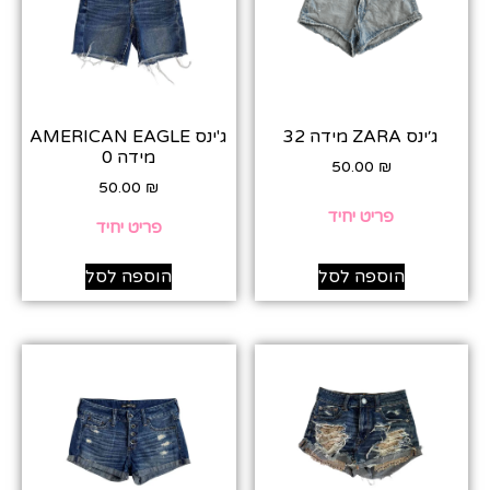
ג׳ינס ZARA מידה 32
ג'ינס AMERICAN EAGLE
מידה 0
50.00
₪
50.00
₪
פריט יחיד
פריט יחיד
הוספה לסל
הוספה לסל