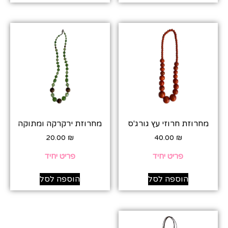
מחרוזת חרוזי עץ גורג'ס
מחרוזת ירקרקה ומתוקה
20.00
₪
40.00
₪
פריט יחיד
פריט יחיד
הוספה לסל
הוספה לסל