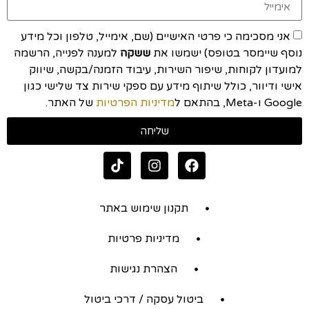
אני מסכימה כי פרטי האישיים (שם, אימייל, טלפון וכל מידע
נוסף שיימסר בטופס) ישמשו את
ששקה
למענה לפנייה, הרשמה
למועדון לקוחות, שיפור השירות, עיבוד הזמנה/בקשה, שיווק
אישי ודיוור, כולל שיתוף מידע עם ספקי שירות צד שלישי כגון
Google ו-Meta, בהתאם ל
מדיניות הפרטיות
של האתר.
שליחה
תקנון שימוש באתר
מדיניות פרטיות
הצהרת נגישות
ביטול עסקה / דרכי ביטול