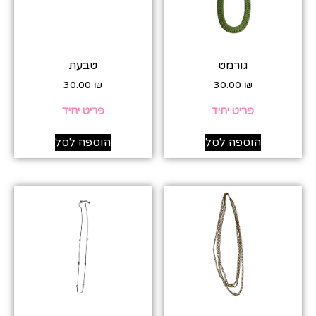
גורמט
טבעת
30.00
₪
30.00
₪
פריט יחיד
פריט יחיד
הוספה לסל
הוספה לסל