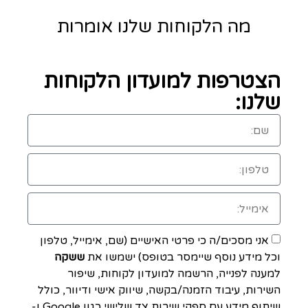
מה הלקוחות שלנו אומרות
הצטרפות למועדון הלקוחות
שלנו:
אני מסכים/ה כי פרטי האישיים (שם, אימייל, טלפון
וכל מידע נוסף שיימסר בטופס) ישמשו את
ששקה
למענה לפנייה, הרשמה למועדון לקוחות, שיפור
השירות, עיבוד הזמנה/בקשה, שיווק אישי ודיוור, כולל
שיתוף מידע עם ספקי שירות צד שלישי כגון Google ו-