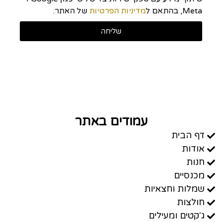
Meta, בהתאם ל
מדיניות הפרטיות
של האתר.
שליחה
עמודים באתר
דף הבית
אודות
חנות
מכנסיים
שמלות וחצאיות
חולצות
ג'קטים ומעילים