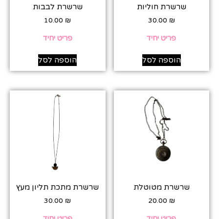
שרשרת חוליות
שרשרת לבבות
10.00
₪
30.00
₪
פריט יחיד
פריט יחיד
הוספה לסל
הוספה לסל
שרשרת מטוטלת
שרשרת מתכת תליון מעץ
30.00
₪
20.00
₪
פריט יחיד
פריט יחיד