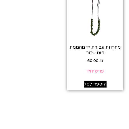
מחרוזת עבודת יד מהממת
חוט שזור
60.00
₪
פריט יחיד
הוספה לסל