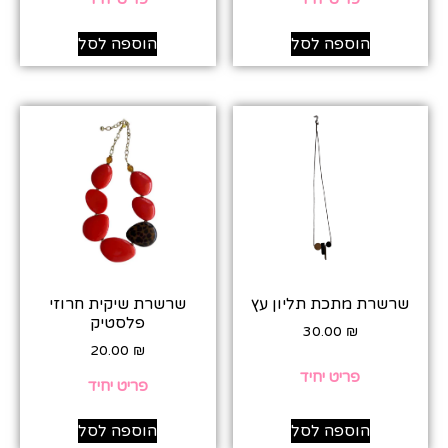
הוספה לסל
הוספה לסל
שרשרת מתכת תליון עץ
שרשרת שיקית חרוזי
פלסטיק
30.00
₪
20.00
₪
פריט יחיד
פריט יחיד
הוספה לסל
הוספה לסל