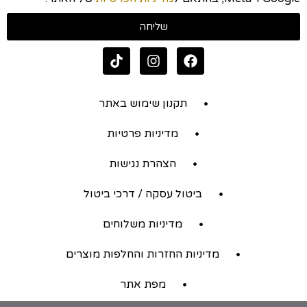
שליחה
תקנון שימוש באתר
מדיניות פרטיות
הצהרת נגישות
ביטול עסקה / דרכי ביטול
מדיניות משלוחים
מדיניות החזרות והחלפות מוצרים
מפת אתר