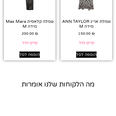
שמלת אריג ANN TAYLOR
שמלה קלאסית Max Mara
מידה M
מידה M
200.00
₪
150.00
₪
פריט יחיד
פריט יחיד
הוספה לסל
הוספה לסל
מה הלקוחות שלנו אומרות