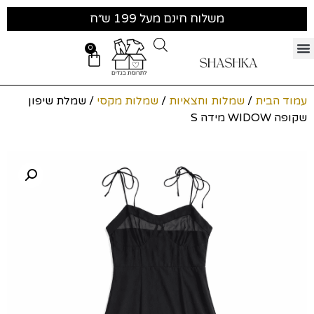
משלוח חינם מעל 199 ש״ח
0
עמוד הבית
/
שמלות וחצאיות
/
שמלות מקסי
/ שמלת שיפון
שקופה WIDOW מידה S