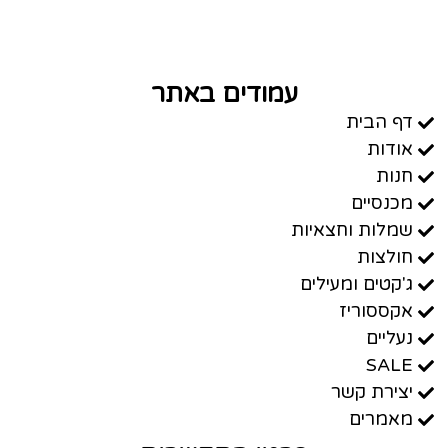
עמודים באתר
דף הבית
אודות
חנות
מכנסיים
שמלות וחצאיות
חולצות
ג'קטים ומעילים
אקססוריז
נעליים
SALE
יצירת קשר
מאמרים