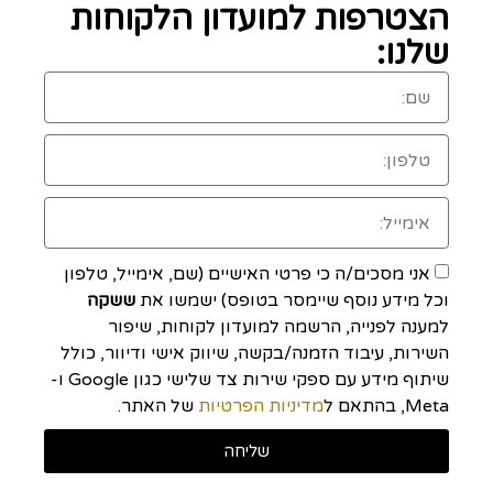
הצטרפות למועדון הלקוחות
שלנו:
אני מסכים/ה כי פרטי האישיים (שם, אימייל, טלפון
וכל מידע נוסף שיימסר בטופס) ישמשו את
ששקה
למענה לפנייה, הרשמה למועדון לקוחות, שיפור
השירות, עיבוד הזמנה/בקשה, שיווק אישי ודיוור, כולל
שיתוף מידע עם ספקי שירות צד שלישי כגון Google ו-
Meta, בהתאם ל
מדיניות הפרטיות
של האתר.
שליחה