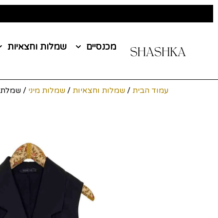
מכנסיים
שמלות וחצאיות
עמוד הבית
/
שמלות וחצאיות
/
שמלות מיני
/ שמלת וסט מ