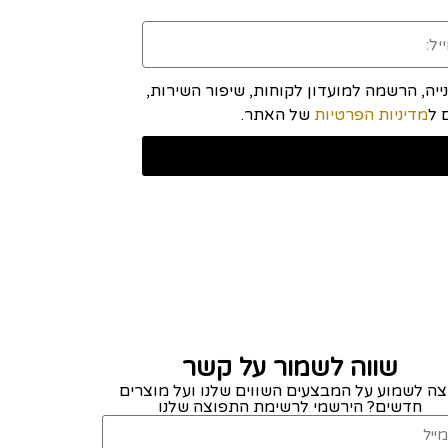
יה, הרשמה למועדון לקוחות, שיפור השירות,
מדיניות הפרטיות
של האתר.
שווה לשמור על קשר
צה לשמוע על המבצעים השווים שלנו ועל מוצרים
חדשים? הירשמי לרשימת התפוצה שלנו