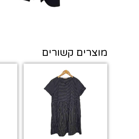
מוצרים קשורים