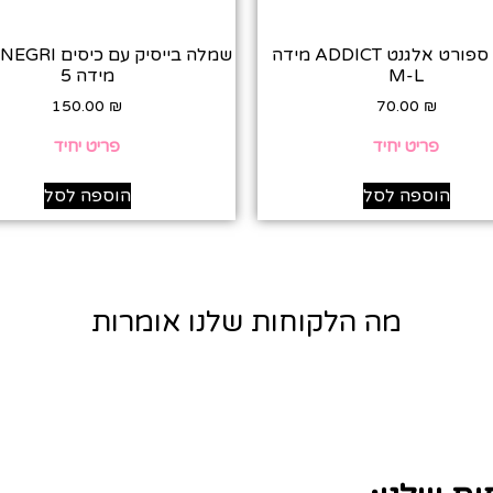
שמלת ספורט אלגנט ADDICT מידה
שמלה בייסיק עם כ
M-L
מידה 5
150.00
₪
70.00
₪
פריט יחיד
פריט יחיד
הוספה לסל
הוספה לסל
מה הלקוחות שלנו אומרות