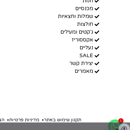
חנות
מכנסיים
שמלות וחצאיות
חולצות
ג'קטים ומעילים
אקססוריז
נעליים
SALE
יצירת קשר
מאמרים
תקנון שימוש באתר
מדיניות פרטיות
הצ
1