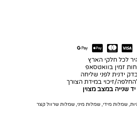
ר לכל חלקי הארץ
חות זמין בוואטסאפ
דק ידנית לפני שליחה
חלפה/זיכוי במידת הצורך
יד שנייה במצב מצוין
ות
,
שמלות מידי
,
שמלות מיני
,
שמלות שרוול קצר