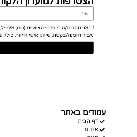
הצטרפות למועדון הלקוחו
אני מסכים/ה כי פרטי האישיים (שם, אימייל
עיבוד הזמנה/בקשה, שיווק אישי ודיוור, כולל שיתוף מידע ע
עמודים באתר
דף הבית
אודות