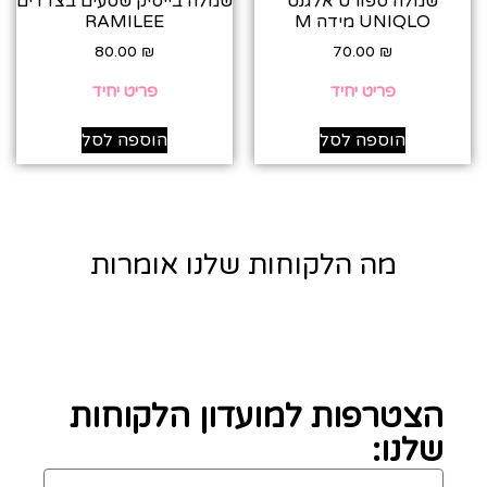
שמלה ספורט אלגנט
שמלה בייסיק שסעים בצדדים
UNIQLO מידה M
RAMILEE
80.00
₪
70.00
₪
פריט יחיד
פריט יחיד
הוספה לסל
הוספה לסל
מה הלקוחות שלנו אומרות
הצטרפות למועדון הלקוחות
שלנו: