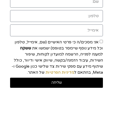
אני מסכים/ה כי פרטי האישיים (שם, אימייל, טלפון
וכל מידע נוסף שיימסר בטופס) ישמשו את
ששקה
למענה לפנייה, הרשמה למועדון לקוחות, שיפור
השירות, עיבוד הזמנה/בקשה, שיווק אישי ודיוור, כולל
שיתוף מידע עם ספקי שירות צד שלישי כגון Google ו-
Meta, בהתאם ל
מדיניות הפרטיות
של האתר.
שליחה