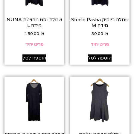
שמלה בייסיק Studio Pasha
שמלת וסט מחויטת NUNA
מידה M‎
מידה L
150.00
₪
30.00
₪
פריט יחיד
פריט יחיד
הוספה לסל
הוספה לסל