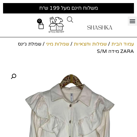
משלוח חינם מעל 199 ש״ח
0
עמוד הבית
/
שמלות וחצאיות
/
שמלות מיני
/ שמלת ג׳ינס
ZARA מידה S/M