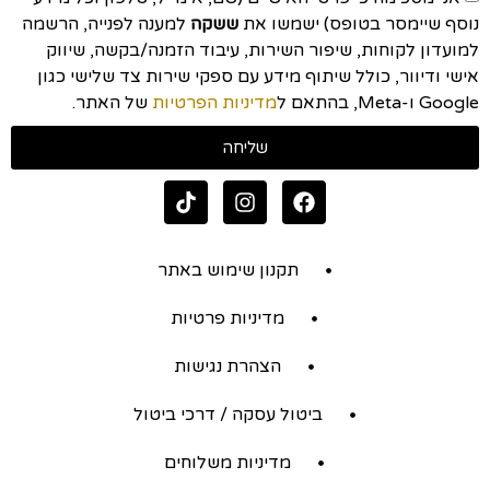
נוסף שיימסר בטופס) ישמשו את
ששקה
למענה לפנייה, הרשמה
למועדון לקוחות, שיפור השירות, עיבוד הזמנה/בקשה, שיווק
אישי ודיוור, כולל שיתוף מידע עם ספקי שירות צד שלישי כגון
Google ו-Meta, בהתאם ל
מדיניות הפרטיות
של האתר.
שליחה
תקנון שימוש באתר
מדיניות פרטיות
הצהרת נגישות
ביטול עסקה / דרכי ביטול
מדיניות משלוחים