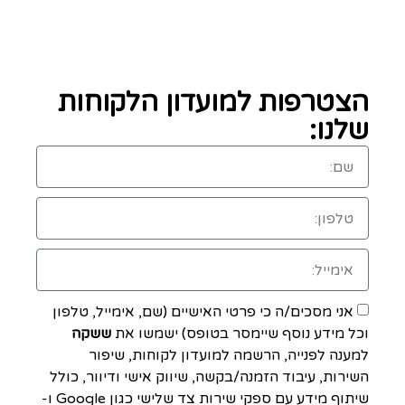
הצטרפות למועדון הלקוחות
שלנו:
אני מסכים/ה כי פרטי האישיים (שם, אימייל, טלפון
וכל מידע נוסף שיימסר בטופס) ישמשו את
ששקה
למענה לפנייה, הרשמה למועדון לקוחות, שיפור
השירות, עיבוד הזמנה/בקשה, שיווק אישי ודיוור, כולל
שיתוף מידע עם ספקי שירות צד שלישי כגון Google ו-