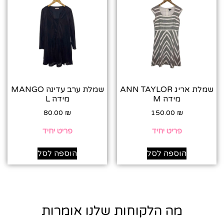
שמלת אריג ANN TAYLOR
שמלת ערב עדינה MANGO
מידה M
מידה L
80.00
₪
150.00
₪
פריט יחיד
פריט יחיד
הוספה לסל
הוספה לסל
מה הלקוחות שלנו אומרות