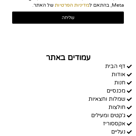
Meta, בהתאם ל
מדיניות הפרטיות
של האתר.
שליחה
עמודים באתר
דף הבית
אודות
חנות
מכנסיים
שמלות וחצאיות
חולצות
ג'קטים ומעילים
אקססוריז
נעליים