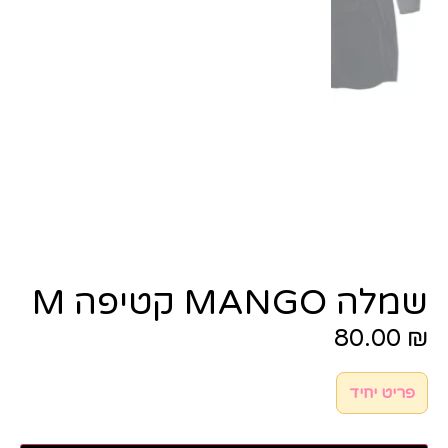
שמלה MANGO קטיפה M
80.00
₪
פריט יחיד