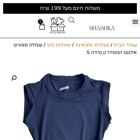
משלוח חינם מעל 199 ש״ח
0
עמוד הבית
/
שמלות וחצאיות
/
שמלות מיני
/ שמלה ספורט
אלגנט המסדרון מידה S