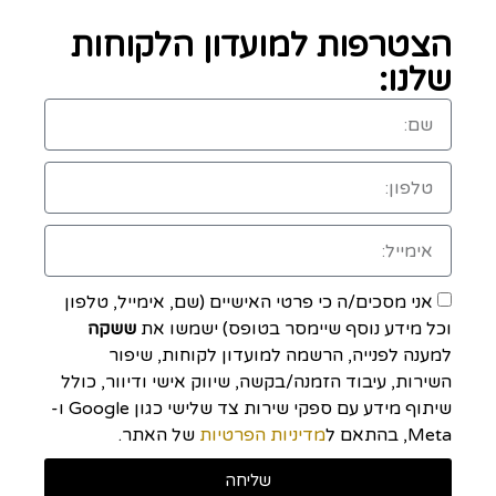
הצטרפות למועדון הלקוחות
שלנו:
אני מסכים/ה כי פרטי האישיים (שם, אימייל, טלפון
וכל מידע נוסף שיימסר בטופס) ישמשו את
ששקה
למענה לפנייה, הרשמה למועדון לקוחות, שיפור
השירות, עיבוד הזמנה/בקשה, שיווק אישי ודיוור, כולל
שיתוף מידע עם ספקי שירות צד שלישי כגון Google ו-
Meta, בהתאם ל
מדיניות הפרטיות
של האתר.
שליחה