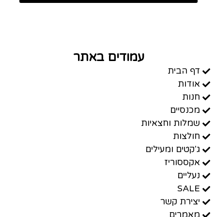
עמודים באתר
דף הבית
אודות
חנות
מכנסיים
שמלות וחצאיות
חולצות
ג'קטים ומעילים
אקססוריז
נעליים
SALE
יצירת קשר
מאמרים