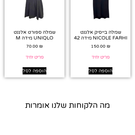
שמלה בייסיק אלגנט
שמלה ספורט אלגנט
NICOLE FARHI מידה 42
UNIQLO מידה M
70.00
₪
150.00
₪
פריט יחיד
פריט יחיד
הוספה לסל
הוספה לסל
מה הלקוחות שלנו אומרות