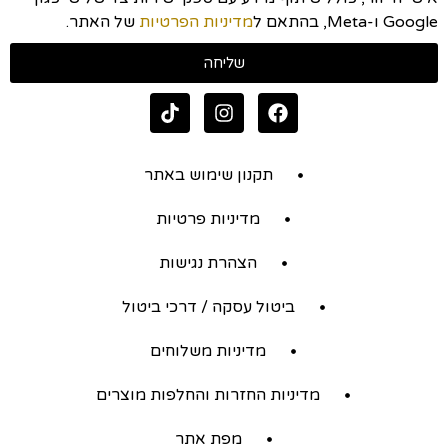
Google ו-Meta, בהתאם ל
מדיניות הפרטיות
של האתר.
שליחה
תקנון שימוש באתר
מדיניות פרטיות
הצהרת נגישות
ביטול עסקה / דרכי ביטול
מדיניות משלוחים
מדיניות החזרות והחלפות מוצרים
מפת אתר