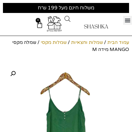
משלוח חינם מעל 199 ש״ח
0
עמוד הבית
/
שמלות וחצאיות
/
שמלות מקסי
/ שמלה מקסי
MANGO מידה M