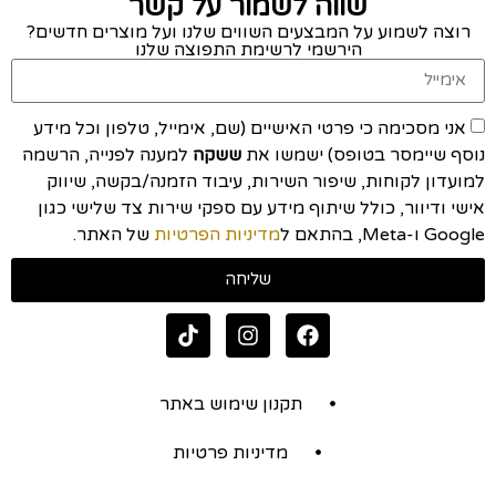
שווה לשמור על קשר
רוצה לשמוע על המבצעים השווים שלנו ועל מוצרים חדשים?
הירשמי לרשימת התפוצה שלנו
אני מסכימה כי פרטי האישיים (שם, אימייל, טלפון וכל מידע
נוסף שיימסר בטופס) ישמשו את
ששקה
למענה לפנייה, הרשמה
למועדון לקוחות, שיפור השירות, עיבוד הזמנה/בקשה, שיווק
אישי ודיוור, כולל שיתוף מידע עם ספקי שירות צד שלישי כגון
Google ו-Meta, בהתאם ל
מדיניות הפרטיות
של האתר.
שליחה
תקנון שימוש באתר
מדיניות פרטיות