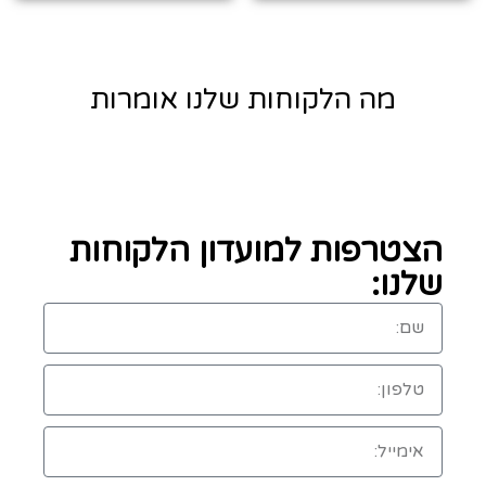
מה הלקוחות שלנו אומרות
הצטרפות למועדון הלקוחות
שלנו: