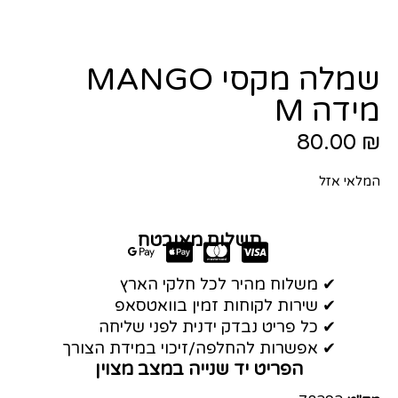
שמלה מקסי MANGO
מידה M
80.00
₪
המלאי אזל
תשלום מאובטח
✔ משלוח מהיר לכל חלקי הארץ
✔ שירות לקוחות זמין בוואטסאפ
✔ כל פריט נבדק ידנית לפני שליחה
✔ אפשרות להחלפה/זיכוי במידת הצורך
הפריט יד שנייה במצב מצוין