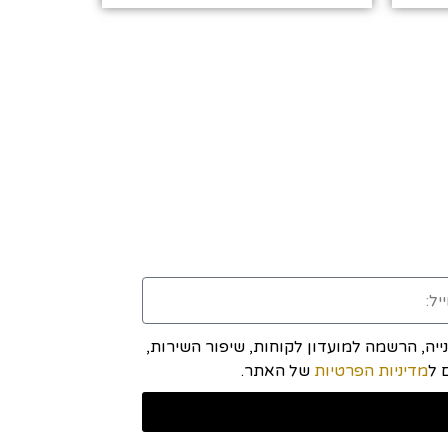
יה, הרשמה למועדון לקוחות, שיפור השירות,
מדיניות הפרטיות
של האתר.