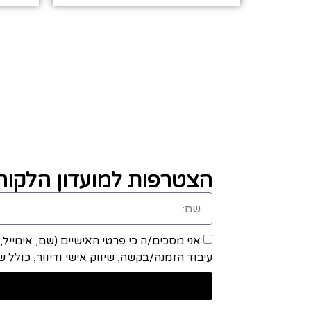
הצטרפות למועדון הלקוחו
אני מסכים/ה כי פרטי האישיים (שם, אימייל
עיבוד הזמנה/בקשה, שיווק אישי ודיוור, כולל שיתוף מידע ע