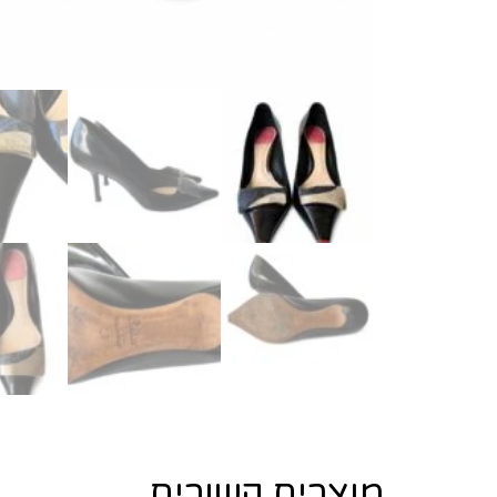
מוצרים קשורים