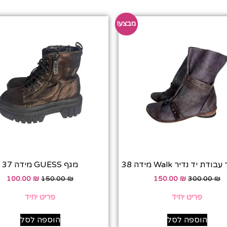
מבצע!
דת יד נדיר Walk מידה 38
מגף GUESS מידה 37
100.00
₪
150.00
₪
150.00
₪
300.00
₪
פריט יחיד
פריט יחיד
הוספה לסל
הוספה לסל