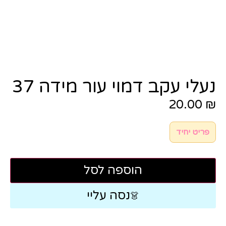
נעלי עקב דמוי עור מידה 37
20.00
₪
פריט יחיד
הוספה לסל
נסה עליי
👗