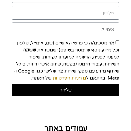
אני מסכים/ה כי פרטי האישיים (שם, אימייל, טלפון
וכל מידע נוסף שיימסר בטופס) ישמשו את
ששקה
למענה לפנייה, הרשמה למועדון לקוחות, שיפור
השירות, עיבוד הזמנה/בקשה, שיווק אישי ודיוור, כולל
שיתוף מידע עם ספקי שירות צד שלישי כגון Google ו-
Meta, בהתאם ל
מדיניות הפרטיות
של האתר.
שליחה
עמודים באתר