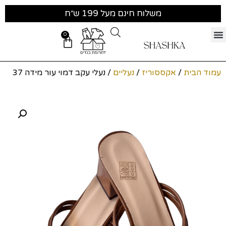
משלוח חינם מעל 199 ש״ח
0
עמוד הבית
/
אקססוריז
/
נעליים
/ נעלי עקב דמוי עור מידה 37