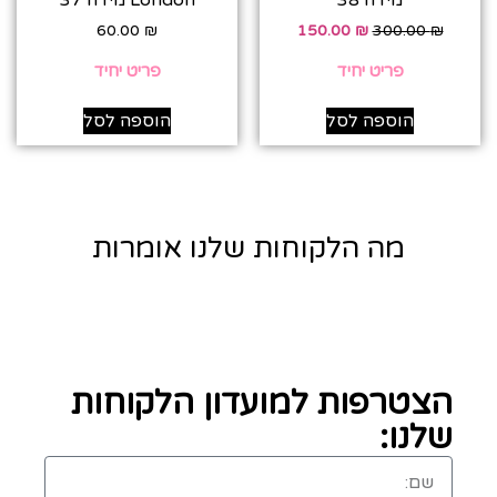
מידה 38
London מידה 37
60.00
₪
150.00
₪
300.00
₪
פריט יחיד
פריט יחיד
הוספה לסל
הוספה לסל
מה הלקוחות שלנו אומרות
הצטרפות למועדון הלקוחות
שלנו: