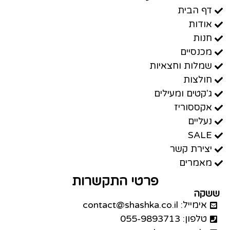
דף הבית
אודות
חנות
מכנסיים
שמלות וחצאיות
חולצות
ג'קטים ומעילים
אקססוריז
נעליים
SALE
יצירת קשר
מאמרים
פרטי התקשרות
ששקה
אימייל: contact@shashka.co.il
טלפון: 055-9893713