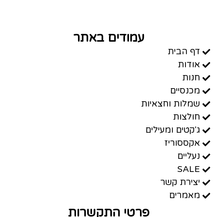
עמודים באתר
דף הבית
אודות
חנות
מכנסיים
שמלות וחצאיות
חולצות
ג'קטים ומעילים
אקססוריז
נעליים
SALE
יצירת קשר
מאמרים
פרטי התקשרות