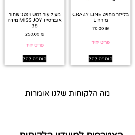
בלייזר מחויט CRAZY LINE
מעיל עור זמש וינטג׳ שחור
מידה L
אוברסייז MISS JOY מידה
38‎
70.00
₪
250.00
₪
פריט יחיד
פריט יחיד
הוספה לסל
הוספה לסל
מה הלקוחות שלנו אומרות