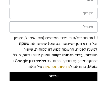
אני מסכים/ה כי פרטי האישיים (שם, אימייל, טלפון
וכל מידע נוסף שיימסר בטופס) ישמשו את
ששקה
למענה לפנייה, הרשמה למועדון לקוחות, שיפור
השירות, עיבוד הזמנה/בקשה, שיווק אישי ודיוור, כולל
שיתוף מידע עם ספקי שירות צד שלישי כגון Google ו-
Meta, בהתאם ל
מדיניות הפרטיות
של האתר.
שליחה