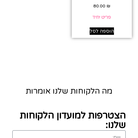
80.00
₪
פריט יחיד
הוספה לסל
מה הלקוחות שלנו אומרות
הצטרפות למועדון הלקוחות
שלנו: