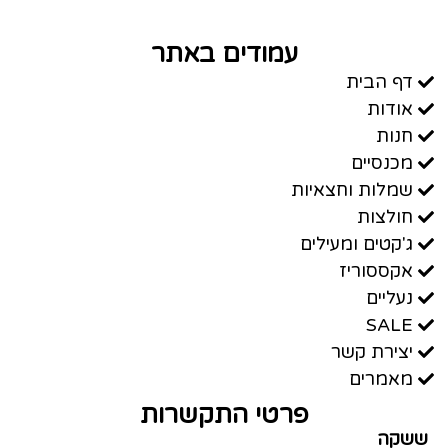
עמודים באתר
דף הבית
אודות
חנות
מכנסיים
שמלות וחצאיות
חולצות
ג'קטים ומעילים
אקססוריז
נעליים
SALE
יצירת קשר
מאמרים
פרטי התקשרות
ששקה