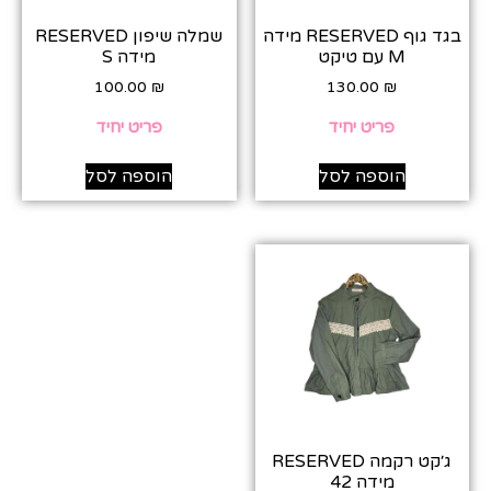
בגד גוף RESERVED מידה
שמלה שיפון RESERVED
M עם טיקט
מידה S
100.00
₪
130.00
₪
פריט יחיד
פריט יחיד
הוספה לסל
הוספה לסל
ג׳קט רקמה RESERVED
מידה 42