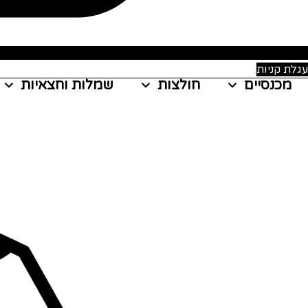
עגלת קניות
מכנסיים
חולצות
שמלות וחצאיות
ג