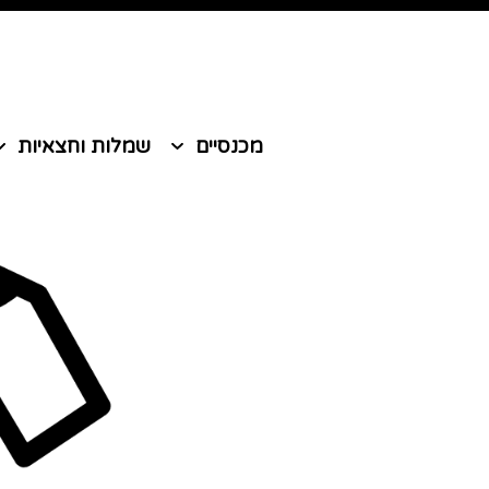
לג
תוכן
מכנסיים
שמלות וחצאיות