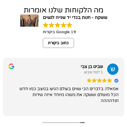
מה הלקוחות שלנו אומרות
ששקה - חנות בגדי יד שנייה לנשים
19 Google ביקורות
כתוב ביקורת
שביט בן צבי
1 לפני שבוע
אמאלה בדברים הכי שווים בעולם הגיעו במצב כמו חדש
הכל מושלם וששקה את משהו מיוחד איזה שירות
תודהההה