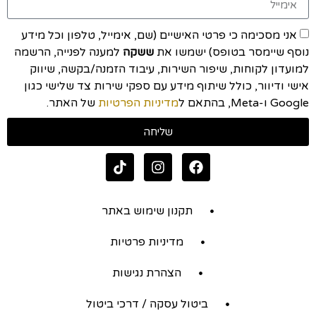
אני מסכימה כי פרטי האישיים (שם, אימייל, טלפון וכל מידע
נוסף שיימסר בטופס) ישמשו את
ששקה
למענה לפנייה, הרשמה
למועדון לקוחות, שיפור השירות, עיבוד הזמנה/בקשה, שיווק
אישי ודיוור, כולל שיתוף מידע עם ספקי שירות צד שלישי כגון
Google ו-Meta, בהתאם ל
מדיניות הפרטיות
של האתר.
שליחה
תקנון שימוש באתר
מדיניות פרטיות
הצהרת נגישות
ביטול עסקה / דרכי ביטול