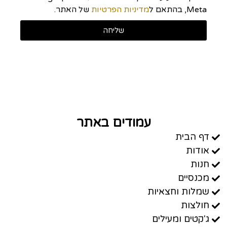
Meta, בהתאם ל
מדיניות הפרטיות
של האתר.
שליחה
עמודים באתר
דף הבית
אודות
חנות
מכנסיים
שמלות וחצאיות
חולצות
ג'קטים ומעילים