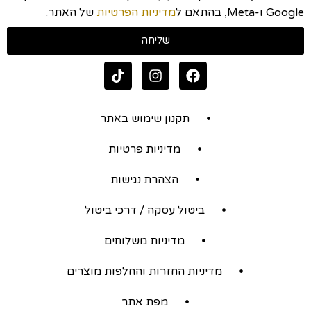
Google ו-Meta, בהתאם ל
מדיניות הפרטיות
של האתר.
שליחה
תקנון שימוש באתר
מדיניות פרטיות
הצהרת נגישות
ביטול עסקה / דרכי ביטול
מדיניות משלוחים
מדיניות החזרות והחלפות מוצרים
מפת אתר