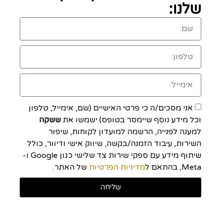
שלנו:
אני מסכים/ה כי פרטי האישיים (שם, אימייל, טלפון
וכל מידע נוסף שיימסר בטופס) ישמשו את
ששקה
למענה לפנייה, הרשמה למועדון לקוחות, שיפור
השירות, עיבוד הזמנה/בקשה, שיווק אישי ודיוור, כולל
שיתוף מידע עם ספקי שירות צד שלישי כגון Google ו-
Meta, בהתאם ל
מדיניות הפרטיות
של האתר.
שליחה