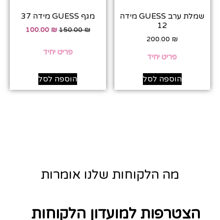
שמלת ערב GUESS מידה
מגף GUESS מידה 37
12
100.00
₪
150.00
₪
200.00
₪
פריט יחיד
פריט יחיד
הוספה לסל
הוספה לסל
מה הלקוחות שלנו אומרות
הצטרפות למועדון הלקוחות