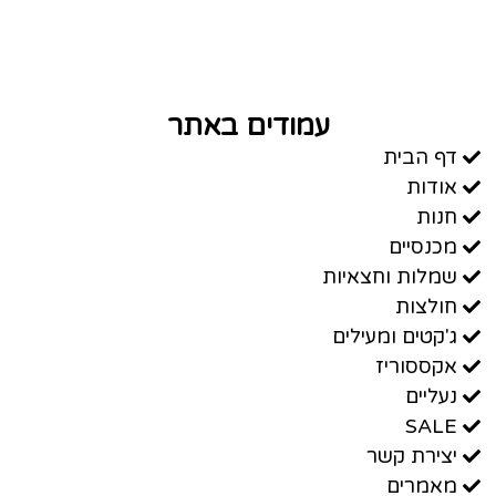
עמודים באתר
דף הבית
אודות
חנות
מכנסיים
שמלות וחצאיות
חולצות
ג'קטים ומעילים
אקססוריז
נעליים
SALE
יצירת קשר
מאמרים