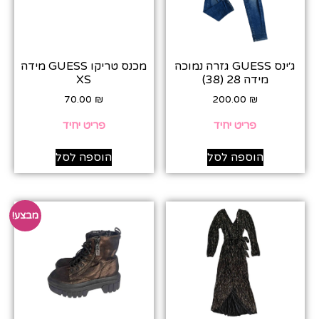
ג׳ינס GUESS גזרה נמוכה
מכנס טריקו GUESS מידה
מידה 28 (38)
XS
70.00
₪
200.00
₪
פריט יחיד
פריט יחיד
הוספה לסל
הוספה לסל
מבצע!