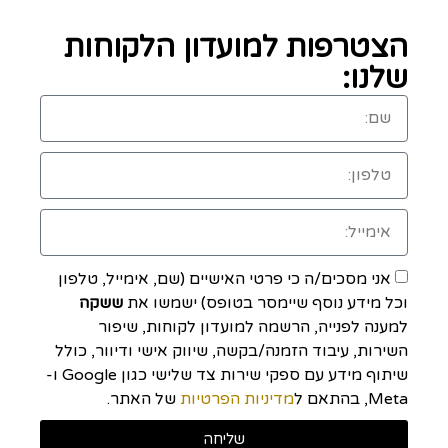
הצטרפות למועדון הלקוחות
שלנו:
אני מסכים/ה כי פרטי האישיים (שם, אימייל, טלפון
וכל מידע נוסף שיימסר בטופס) ישמשו את
ששקה
למענה לפנייה, הרשמה למועדון לקוחות, שיפור
השירות, עיבוד הזמנה/בקשה, שיווק אישי ודיוור, כולל
שיתוף מידע עם ספקי שירות צד שלישי כגון Google ו-
Meta, בהתאם ל
מדיניות הפרטיות
של האתר.
שליחה