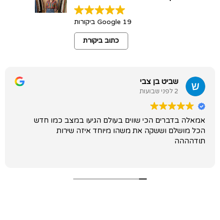
19 Google ביקורות
כתוב ביקורת
שביט בן צבי
2 לפני שבועות
אמאלה בדברים הכי שווים בעולם הגיעו במצב כמו חדש
הכל מושלם וששקה את משהו מיוחד איזה שירות
תודהההה