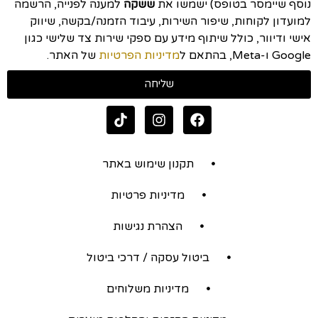
נוסף שיימסר בטופס) ישמשו את
ששקה
למענה לפנייה, הרשמה
למועדון לקוחות, שיפור השירות, עיבוד הזמנה/בקשה, שיווק
אישי ודיוור, כולל שיתוף מידע עם ספקי שירות צד שלישי כגון
Google ו-Meta, בהתאם ל
מדיניות הפרטיות
של האתר.
שליחה
תקנון שימוש באתר
מדיניות פרטיות
הצהרת נגישות
ביטול עסקה / דרכי ביטול
מדיניות משלוחים