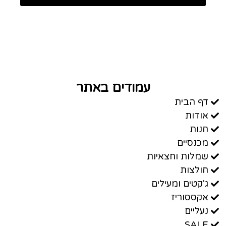
עמודים באתר
דף הבית
אודות
חנות
מכנסיים
שמלות וחצאיות
חולצות
ג'קטים ומעילים
אקססוריז
נעליים
SALE