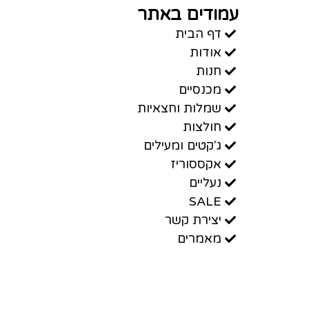
עמודים באתר
דף הבית
אודות
חנות
מכנסיים
שמלות וחצאיות
חולצות
ג'קטים ומעילים
אקססוריז
נעליים
SALE
יצירת קשר
מאמרים