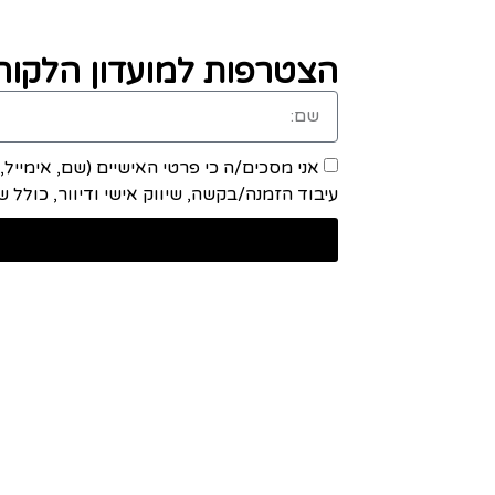
הצטרפות למועדון הלקוחו
אני מסכים/ה כי פרטי האישיים (שם, אימייל
עיבוד הזמנה/בקשה, שיווק אישי ודיוור, כולל שיתוף מידע ע