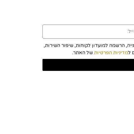
יה, הרשמה למועדון לקוחות, שיפור השירות,
מדיניות הפרטיות
של האתר.