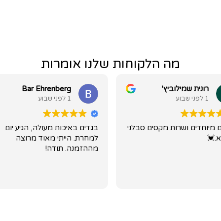
מה הלקוחות שלנו אומרות
רונית שמילוביץ'
Bar Ehrenberg
1 לפני שבוע
1 לפני שבוע
 מיוחדים ושרות מקסים סבלני
בגדים באיכות מעולה, הגיע יום
א.💓
למחרת. הייתי מאוד מרוצה
מההזמנה. תודה!