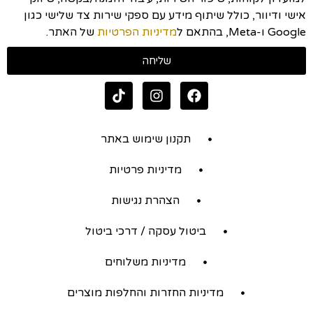
אישי ודיוור, כולל שיתוף מידע עם ספקי שירות צד שלישי כגון
Google ו-Meta, בהתאם ל
מדיניות הפרטיות
של האתר.
שליחה
תקנון שימוש באתר
מדיניות פרטיות
הצהרת נגישות
ביטול עסקה / דרכי ביטול
מדיניות משלוחים
מדיניות החזרות והחלפות מוצרים