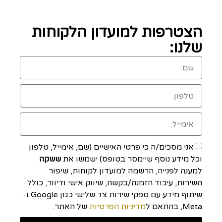
הצטרפות למועדון הלקוחות
שלנו:
אני מסכים/ה כי פרטי האישיים (שם, אימייל, טלפון
וכל מידע נוסף שיימסר בטופס) ישמשו את
ששקה
למענה לפנייה, הרשמה למועדון לקוחות, שיפור
השירות, עיבוד הזמנה/בקשה, שיווק אישי ודיוור, כולל
שיתוף מידע עם ספקי שירות צד שלישי כגון Google ו-
Meta, בהתאם ל
מדיניות הפרטיות
של האתר.