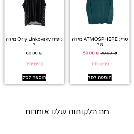
סריג ATMOSPHERE מידה
גופיה Orly Linkovsky מידה
3
38
60.00
₪
50.00
₪
70.00
₪
פריט יחיד
פריט יחיד
הוספה לסל
הוספה לסל
מה הלקוחות שלנו אומרות