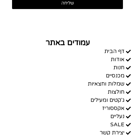
שליחה
עמודים באתר
דף הבית
אודות
חנות
מכנסיים
שמלות וחצאיות
חולצות
ג'קטים ומעילים
אקססוריז
נעליים
SALE
יצירת קשר