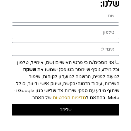
שלנו:
אני מסכים/ה כי פרטי האישיים (שם, אימייל, טלפון
וכל מידע נוסף שיימסר בטופס) ישמשו את
ששקה
למענה לפנייה, הרשמה למועדון לקוחות, שיפור
השירות, עיבוד הזמנה/בקשה, שיווק אישי ודיוור, כולל
שיתוף מידע עם ספקי שירות צד שלישי כגון Google ו-
Meta, בהתאם ל
מדיניות הפרטיות
של האתר.
שליחה