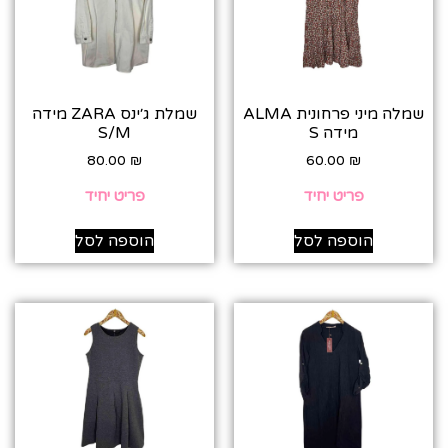
שמלה מיני פרחונית ALMA
שמלת ג׳ינס ZARA מידה
מידה S
S/M
80.00
₪
60.00
₪
פריט יחיד
פריט יחיד
הוספה לסל
הוספה לסל