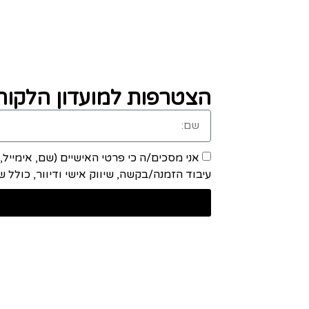
הצטרפות למועדון הלקוחו
אני מסכים/ה כי פרטי האישיים (שם, אימייל
עיבוד הזמנה/בקשה, שיווק אישי ודיוור, כולל שיתוף מידע ע