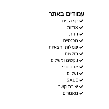
עמודים באתר
דף הבית
אודות
חנות
מכנסיים
שמלות וחצאיות
חולצות
ג'קטים ומעילים
אקססוריז
נעליים
SALE
יצירת קשר
מאמרים