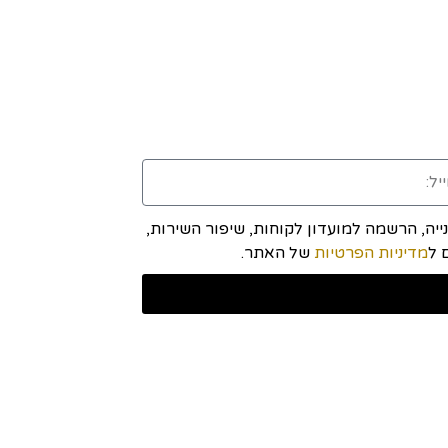
יה, הרשמה למועדון לקוחות, שיפור השירות,
מדיניות הפרטיות
של האתר.