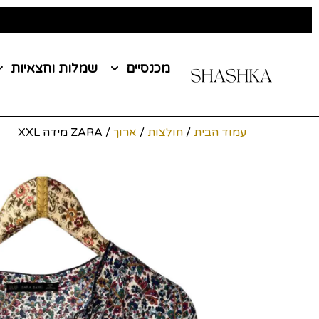
מכנסיים
שמלות וחצאיות
עמוד הבית
/
חולצות
/
ארוך
/ ZARA מידה XXL