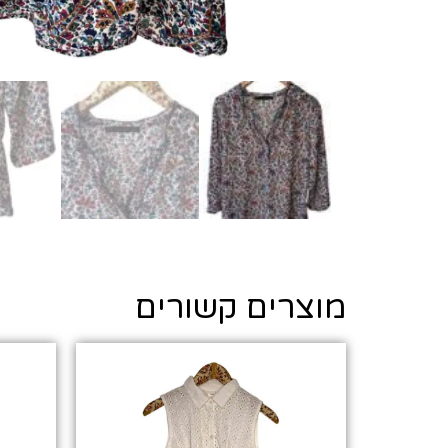
מוצרים קשורים