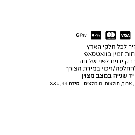
ר לכל חלקי הארץ
חות זמין בוואטסאפ
דק ידנית לפני שליחה
חלפה/זיכוי במידת הצורך
יד שנייה במצב מצוין
,
ארוך
,
חולצות
,
מומלצים
מידה
44
,
XXL