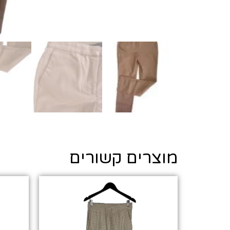
מוצרים קשורים