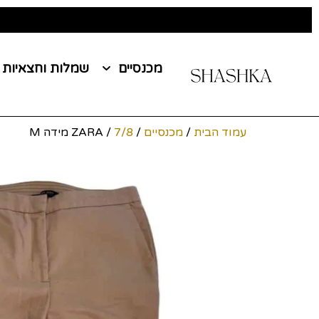
מכנסיים
שמלות וחצאיות
עמוד הבית
/
מכנסיים
/
7/8
/ ZARA מידה M