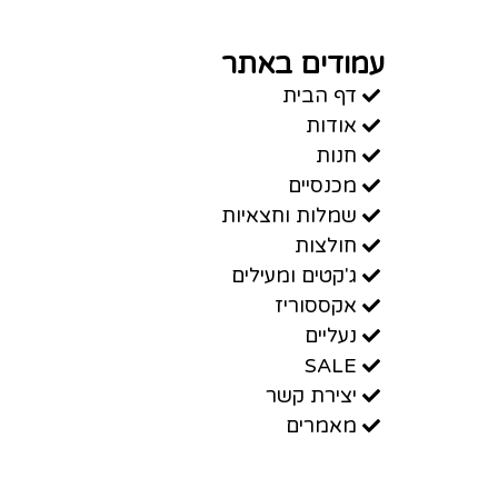
עמודים באתר
דף הבית
אודות
חנות
מכנסיים
שמלות וחצאיות
חולצות
ג'קטים ומעילים
אקססוריז
נעליים
SALE
יצירת קשר
מאמרים