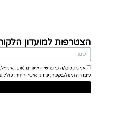
הצטרפות למועדון הלקוחו
אני מסכים/ה כי פרטי האישיים (שם, אימייל
עיבוד הזמנה/בקשה, שיווק אישי ודיוור, כולל שיתוף מידע ע