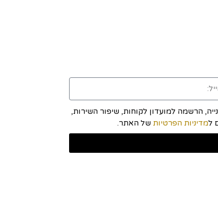
יה, הרשמה למועדון לקוחות, שיפור השירות,
מדיניות הפרטיות
של האתר.