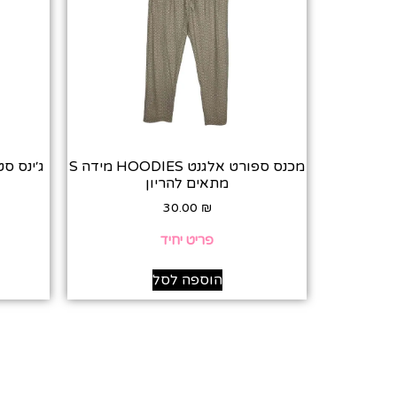
מכנס ספורט אלגנט HOODIES מידה S
מתאים להריון
30.00
₪
פריט יחיד
הוספה לסל