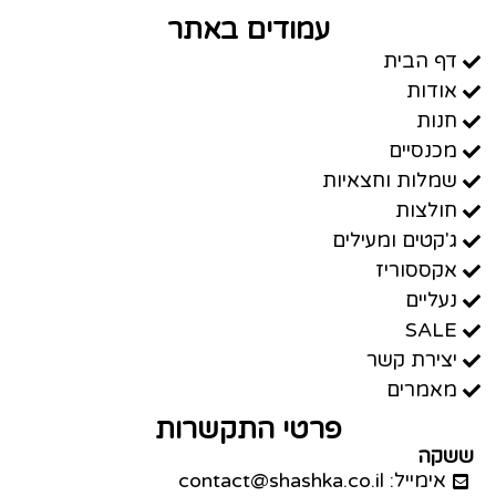
עמודים באתר
דף הבית
אודות
חנות
מכנסיים
שמלות וחצאיות
חולצות
ג'קטים ומעילים
אקססוריז
נעליים
SALE
יצירת קשר
מאמרים
פרטי התקשרות
ששקה
אימייל: contact@shashka.co.il