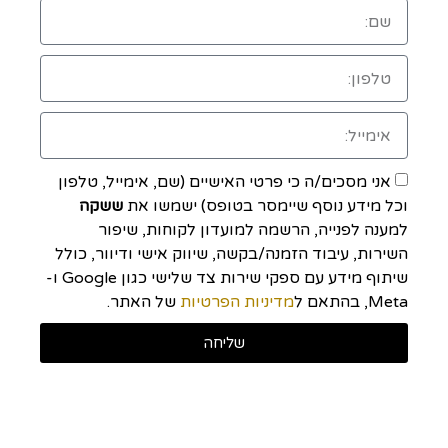
אני מסכים/ה כי פרטי האישיים (שם, אימייל, טלפון
וכל מידע נוסף שיימסר בטופס) ישמשו את
ששקה
למענה לפנייה, הרשמה למועדון לקוחות, שיפור
השירות, עיבוד הזמנה/בקשה, שיווק אישי ודיוור, כולל
שיתוף מידע עם ספקי שירות צד שלישי כגון Google ו-
Meta, בהתאם ל
מדיניות הפרטיות
של האתר.
שליחה