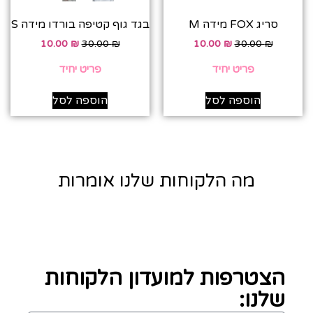
סריג FOX מידה M
בגד גוף קטיפה בורדו מידה S
10.00
₪
30.00
₪
10.00
₪
30.00
₪
פריט יחיד
פריט יחיד
הוספה לסל
הוספה לסל
מה הלקוחות שלנו אומרות
הצטרפות למועדון הלקוחות
שלנו: