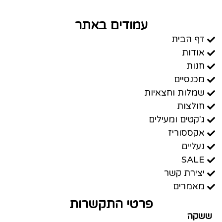
עמודים באתר
דף הבית
אודות
חנות
מכנסיים
שמלות וחצאיות
חולצות
ג'קטים ומעילים
אקססוריז
נעליים
SALE
יצירת קשר
מאמרים
פרטי התקשרות
ששקה