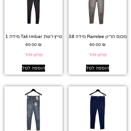
מכנס הריון Ramilee מידה 38
טייץ רשת Tali Imbar מידה 1
60.00
₪
60.00
₪
פריט יחיד
פריט יחיד
הוספה לסל
הוספה לסל