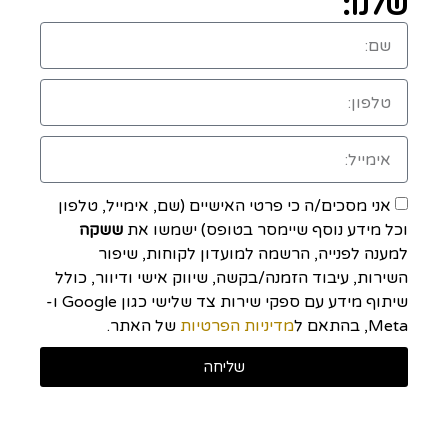
שלנו:
אני מסכים/ה כי פרטי האישיים (שם, אימייל, טלפון
וכל מידע נוסף שיימסר בטופס) ישמשו את
ששקה
למענה לפנייה, הרשמה למועדון לקוחות, שיפור
השירות, עיבוד הזמנה/בקשה, שיווק אישי ודיוור, כולל
שיתוף מידע עם ספקי שירות צד שלישי כגון Google ו-
Meta, בהתאם ל
מדיניות הפרטיות
של האתר.
שליחה