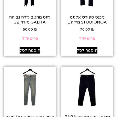
מכנס ספורט אלגנט
ג׳ינס מחטב גזרה גבוהה
STUDIONOA מידה L
GALITA מידה 32
50.00
₪
70.00
₪
פריט יחיד
פריט יחיד
הוספה לסל
הוספה לסל