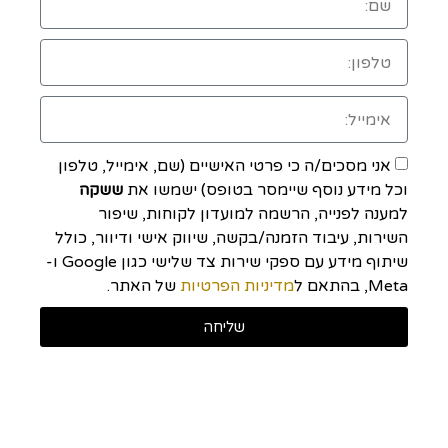
אני מסכים/ה כי פרטי האישיים (שם, אימייל, טלפון
וכל מידע נוסף שיימסר בטופס) ישמשו את
ששקה
למענה לפנייה, הרשמה למועדון לקוחות, שיפור
השירות, עיבוד הזמנה/בקשה, שיווק אישי ודיוור, כולל
שיתוף מידע עם ספקי שירות צד שלישי כגון Google ו-
Meta, בהתאם ל
מדיניות הפרטיות
של האתר.
שליחה