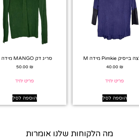
ייסיק Pimkie מידה M
סריג דק MANGO מידה L
50.00
₪
40.00
₪
פריט יחיד
פריט יחיד
הוספה לסל
הוספה לסל
מה הלקוחות שלנו אומרות