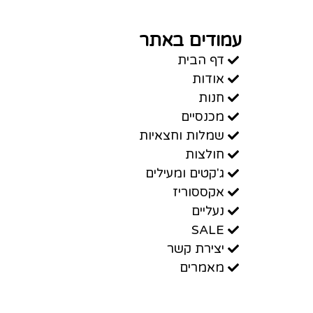
עמודים באתר
דף הבית
אודות
חנות
מכנסיים
שמלות וחצאיות
חולצות
ג'קטים ומעילים
אקססוריז
נעליים
SALE
יצירת קשר
מאמרים