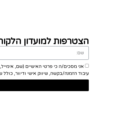
הצטרפות למועדון הלקוחו
אני מסכים/ה כי פרטי האישיים (שם, אימייל
עיבוד הזמנה/בקשה, שיווק אישי ודיוור, כולל שיתוף מידע ע