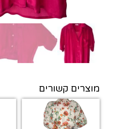
מוצרים קשורים