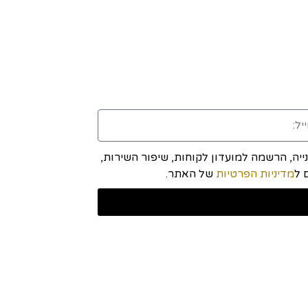
יה, הרשמה למועדון לקוחות, שיפור השירות,
מדיניות הפרטיות
של האתר.