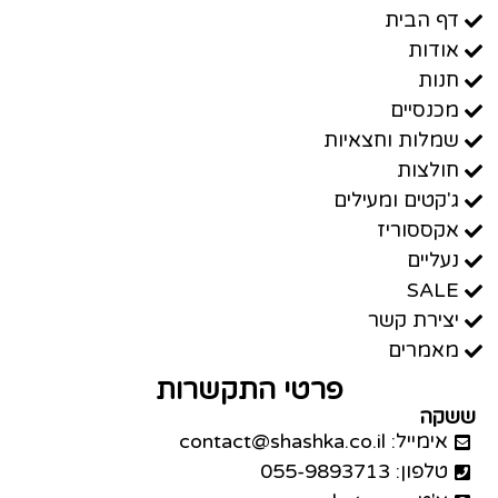
דף הבית
אודות
חנות
מכנסיים
שמלות וחצאיות
חולצות
ג'קטים ומעילים
אקססוריז
נעליים
SALE
יצירת קשר
מאמרים
פרטי התקשרות
ששקה
אימייל: contact@shashka.co.il
טלפון: 055-9893713