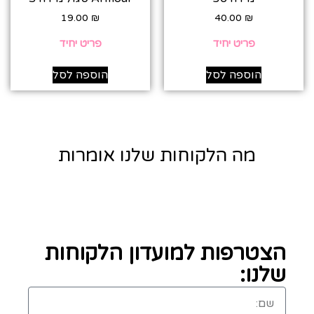
19.00
₪
40.00
₪
פריט יחיד
פריט יחיד
הוספה לסל
הוספה לסל
מה הלקוחות שלנו אומרות
הצטרפות למועדון הלקוחות
שלנו: