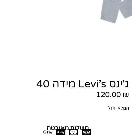
ג'ינס Levi’s מידה 40
120.00
₪
המלאי אזל
תשלום מאובטח