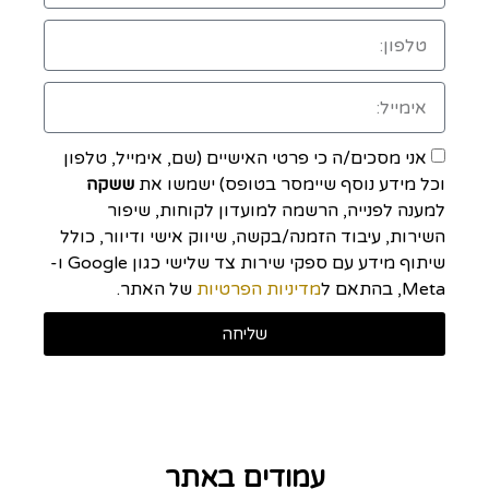
אני מסכים/ה כי פרטי האישיים (שם, אימייל, טלפון
וכל מידע נוסף שיימסר בטופס) ישמשו את
ששקה
למענה לפנייה, הרשמה למועדון לקוחות, שיפור
השירות, עיבוד הזמנה/בקשה, שיווק אישי ודיוור, כולל
שיתוף מידע עם ספקי שירות צד שלישי כגון Google ו-
Meta, בהתאם ל
מדיניות הפרטיות
של האתר.
שליחה
עמודים באתר