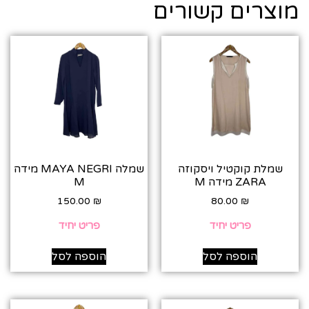
מוצרים קשורים
שמלת קוקטיל ויסקוזה
שמלה MAYA NEGRI מידה
ZARA מידה M
M
150.00
₪
80.00
₪
פריט יחיד
פריט יחיד
הוספה לסל
הוספה לסל