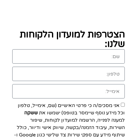
הצטרפות למועדון הלקוחות
שלנו:
אני מסכים/ה כי פרטי האישיים (שם, אימייל, טלפון
וכל מידע נוסף שיימסר בטופס) ישמשו את
ששקה
למענה לפנייה, הרשמה למועדון לקוחות, שיפור
השירות, עיבוד הזמנה/בקשה, שיווק אישי ודיוור, כולל
שיתוף מידע עם ספקי שירות צד שלישי כגון Google ו-