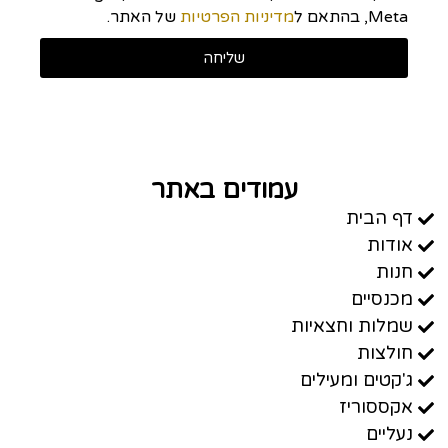
Meta, בהתאם ל
מדיניות הפרטיות
של האתר.
שליחה
עמודים באתר
דף הבית
אודות
חנות
מכנסיים
שמלות וחצאיות
חולצות
ג'קטים ומעילים
אקססוריז
נעליים