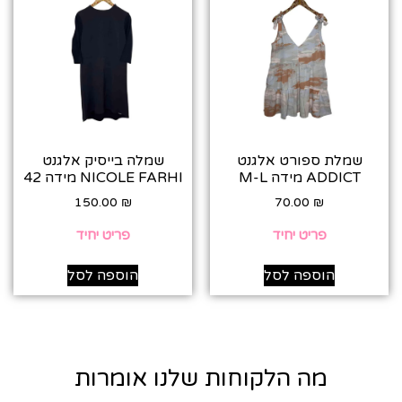
שמלת ספורט אלגנט
שמלה בייסיק אלגנט
ADDICT מידה M-L
NICOLE FARHI מידה 42
150.00
₪
70.00
₪
פריט יחיד
פריט יחיד
הוספה לסל
הוספה לסל
מה הלקוחות שלנו אומרות