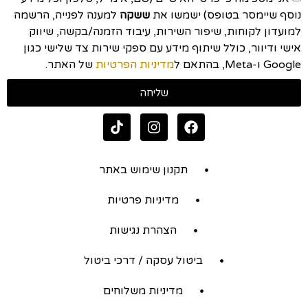
נוסף שיימסר בטופס) ישמשו את
ששקה
למענה לפנייה, הרשמה
למועדון לקוחות, שיפור השירות, עיבוד הזמנה/בקשה, שיווק
אישי ודיוור, כולל שיתוף מידע עם ספקי שירות צד שלישי כגון
Google ו-Meta, בהתאם ל
מדיניות הפרטיות
של האתר.
שליחה
תקנון שימוש באתר
מדיניות פרטיות
הצהרת נגישות
ביטול עסקה / דרכי ביטול
מדיניות משלוחים