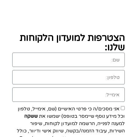
הצטרפות למועדון הלקוחות
שלנו:
אני מסכים/ה כי פרטי האישיים (שם, אימייל, טלפון
וכל מידע נוסף שיימסר בטופס) ישמשו את
ששקה
למענה לפנייה, הרשמה למועדון לקוחות, שיפור
השירות, עיבוד הזמנה/בקשה, שיווק אישי ודיוור, כולל