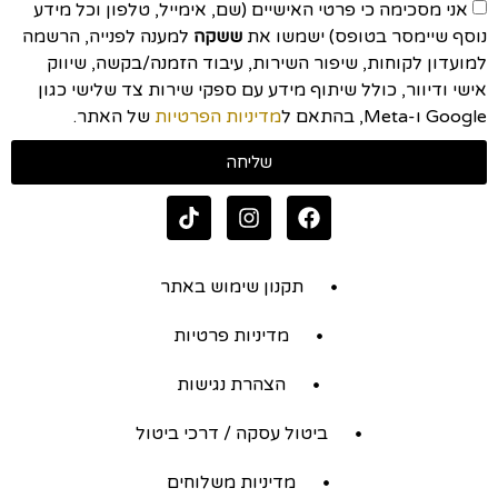
אני מסכימה כי פרטי האישיים (שם, אימייל, טלפון וכל מידע
נוסף שיימסר בטופס) ישמשו את
ששקה
למענה לפנייה, הרשמה
למועדון לקוחות, שיפור השירות, עיבוד הזמנה/בקשה, שיווק
אישי ודיוור, כולל שיתוף מידע עם ספקי שירות צד שלישי כגון
Google ו-Meta, בהתאם ל
מדיניות הפרטיות
של האתר.
שליחה
תקנון שימוש באתר
מדיניות פרטיות
הצהרת נגישות
ביטול עסקה / דרכי ביטול
מדיניות משלוחים