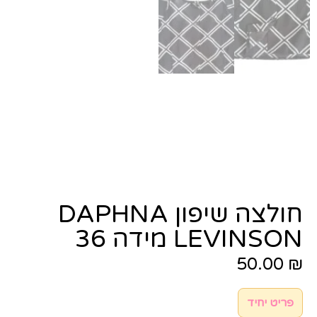
חולצה שיפון DAPHNA
LEVINSON מידה 36
50.00
₪
פריט יחיד