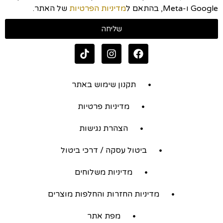
Google ו-Meta, בהתאם ל
מדיניות הפרטיות
של האתר.
שליחה
תקנון שימוש באתר
מדיניות פרטיות
הצהרת נגישות
ביטול עסקה / דרכי ביטול
מדיניות משלוחים
מדיניות החזרות והחלפות מוצרים
מפת אתר