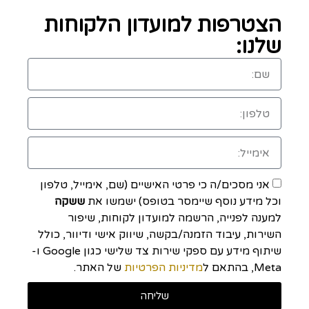
הצטרפות למועדון הלקוחות
שלנו:
אני מסכים/ה כי פרטי האישיים (שם, אימייל, טלפון
וכל מידע נוסף שיימסר בטופס) ישמשו את
ששקה
למענה לפנייה, הרשמה למועדון לקוחות, שיפור
השירות, עיבוד הזמנה/בקשה, שיווק אישי ודיוור, כולל
שיתוף מידע עם ספקי שירות צד שלישי כגון Google ו-
Meta, בהתאם ל
מדיניות הפרטיות
של האתר.
שליחה