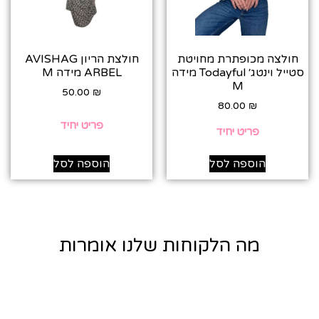
חולצה מכופתרת מחויטת
חולצת הריון AVISHAG
סטייל וינטג׳ Todayful מידה
ARBEL מידה M
M
50.00
₪
80.00
₪
פריט יחיד
פריט יחיד
הוספה לסל
הוספה לסל
מה הלקוחות שלנו אומרות