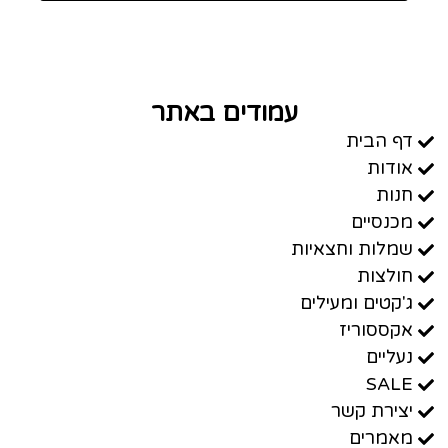
עמודים באתר
דף הבית
אודות
חנות
מכנסיים
שמלות וחצאיות
חולצות
ג'קטים ומעילים
אקססוריז
נעליים
SALE
יצירת קשר
מאמרים