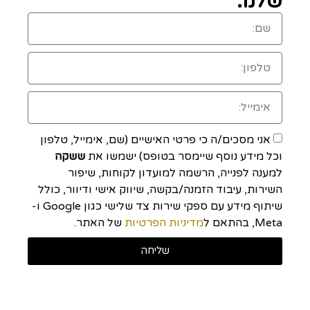
שלנו:
אני מסכים/ה כי פרטי האישיים (שם, אימייל, טלפון
וכל מידע נוסף שיימסר בטופס) ישמשו את
ששקה
למענה לפנייה, הרשמה למועדון לקוחות, שיפור
השירות, עיבוד הזמנה/בקשה, שיווק אישי ודיוור, כולל
שיתוף מידע עם ספקי שירות צד שלישי כגון Google ו-
Meta, בהתאם ל
מדיניות הפרטיות
של האתר.
שליחה