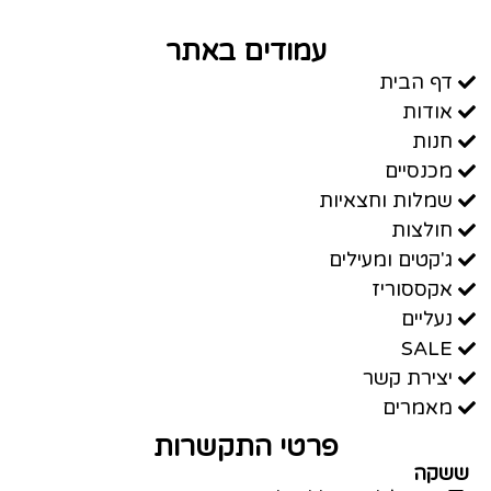
עמודים באתר
דף הבית
אודות
חנות
מכנסיים
שמלות וחצאיות
חולצות
ג'קטים ומעילים
אקססוריז
נעליים
SALE
יצירת קשר
מאמרים
פרטי התקשרות
ששקה