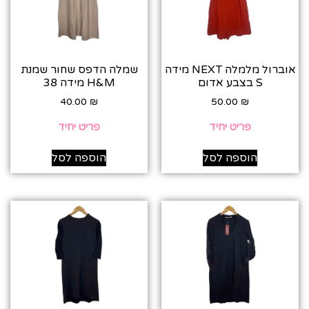
אוברול מלמלה NEXT מידה
שמלה הדפס שחור שמנת
S בצבע אדום
H&M מידה 38
40.00
₪
50.00
₪
פריט יחיד
פריט יחיד
הוספה לסל
הוספה לסל