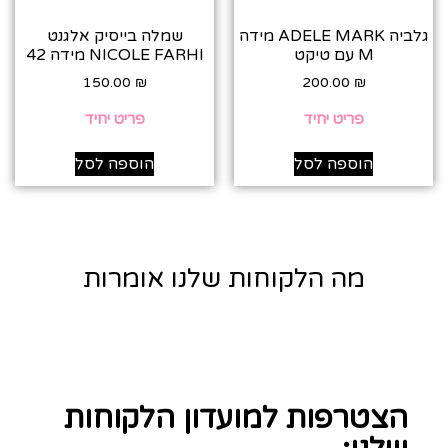
גלביה ADELE MARK מידה
שמלה בייסיק אלגנט
M עם טיקט
NICOLE FARHI מידה 42
150.00
₪
200.00
₪
פריט יחיד
פריט יחיד
הוספה לסל
הוספה לסל
מה הלקוחות שלנו אומרות
הצטרפות למועדון הלקוחות