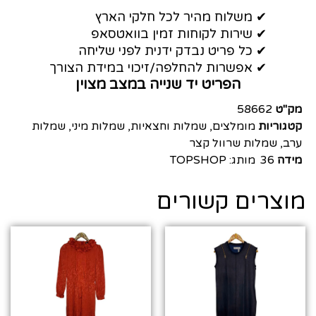
✔ משלוח מהיר לכל חלקי הארץ
✔ שירות לקוחות זמין בוואטסאפ
✔ כל פריט נבדק ידנית לפני שליחה
✔ אפשרות להחלפה/זיכוי במידת הצורך
הפריט יד שנייה במצב מצוין
מק"ט
58662
קטגוריות
מומלצים
,
שמלות וחצאיות
,
שמלות מיני
,
שמלות
ערב
,
שמלות שרוול קצר
מידה
36
מותג:
TOPSHOP
מוצרים קשורים