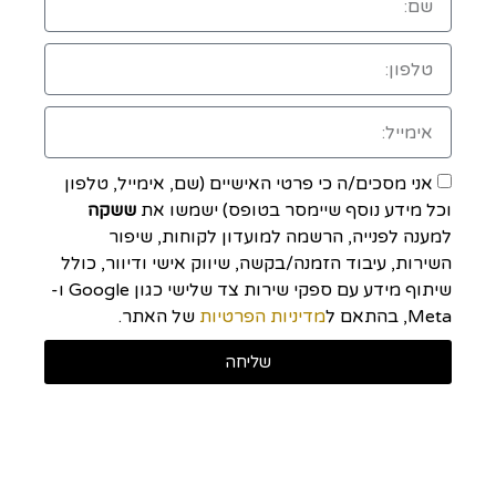
אני מסכים/ה כי פרטי האישיים (שם, אימייל, טלפון
וכל מידע נוסף שיימסר בטופס) ישמשו את
ששקה
למענה לפנייה, הרשמה למועדון לקוחות, שיפור
השירות, עיבוד הזמנה/בקשה, שיווק אישי ודיוור, כולל
שיתוף מידע עם ספקי שירות צד שלישי כגון Google ו-
Meta, בהתאם ל
מדיניות הפרטיות
של האתר.
שליחה