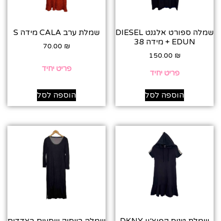
שמלה ספורט אלגנט DIESEL
שמלת ערב CALA מידה S
+ EDUN מידה 38
70.00
₪
150.00
₪
פריט יחיד
פריט יחיד
הוספה לסל
הוספה לסל