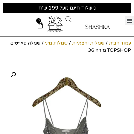
משלוח חינם מעל 199 ש״ח
0
עמוד הבית
/
שמלות וחצאיות
/
שמלות מיני
/ שמלה פאייטים
TOPSHOP מידה 36