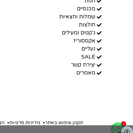
חנות
מכנסיים
שמלות וחצאיות
חולצות
ג'קטים ומעילים
אקססוריז
נעליים
SALE
יצירת קשר
מאמרים
תקנון שימוש באתר
מדיניות פרטיות
הצ
1