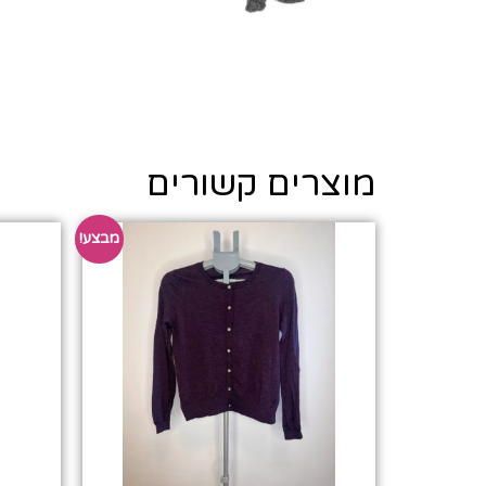
מוצרים קשורים
מבצע!