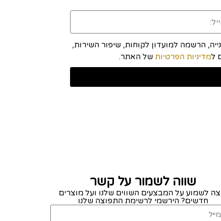
יה, הרשמה למועדון לקוחות, שיפור השירות,
מדיניות הפרטיות
של האתר.
שווה לשמור על קשר
צה לשמוע על המבצעים השווים שלנו ועל מוצרים
חדשים? הירשמי לרשימת התפוצה שלנו