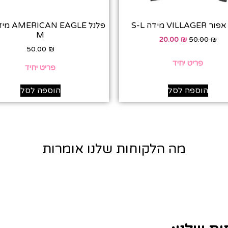
VILLAG מידה S-L
M
20.00
₪
50.00
₪
50.00
₪
פריט יחיד
פריט יחיד
הוספה לסל
הוספה לסל
מה הלקוחות שלנו אומרות