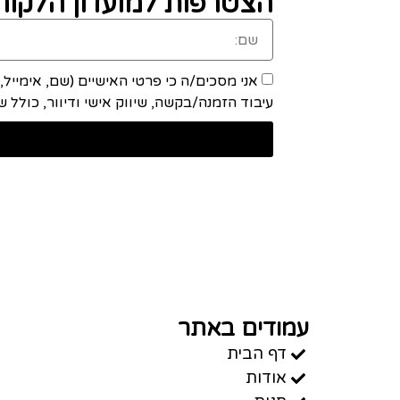
הצטרפות למועדון הלקוחו
אני מסכים/ה כי פרטי האישיים (שם, אימייל
עיבוד הזמנה/בקשה, שיווק אישי ודיוור, כולל שיתוף מידע ע
עמודים באתר
דף הבית
אודות