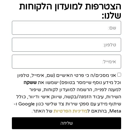
הצטרפות למועדון הלקוחות
שלנו:
אני מסכים/ה כי פרטי האישיים (שם, אימייל, טלפון
וכל מידע נוסף שיימסר בטופס) ישמשו את
ששקה
למענה לפנייה, הרשמה למועדון לקוחות, שיפור
השירות, עיבוד הזמנה/בקשה, שיווק אישי ודיוור, כולל
שיתוף מידע עם ספקי שירות צד שלישי כגון Google ו-
Meta, בהתאם ל
מדיניות הפרטיות
של האתר.
שליחה