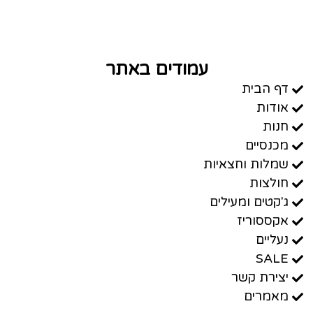
עמודים באתר
דף הבית
אודות
חנות
מכנסיים
שמלות וחצאיות
חולצות
ג'קטים ומעילים
אקססוריז
נעליים
SALE
יצירת קשר
מאמרים