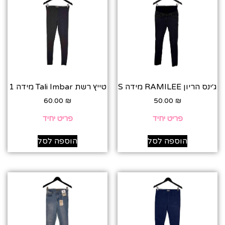
ג׳ינס הריון RAMILEE מידה S
טייץ רשת Tali Imbar מידה 1
60.00
₪
50.00
₪
פריט יחיד
פריט יחיד
הוספה לסל
הוספה לסל