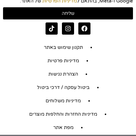
Google ו-Meta, בהתאם ל
מדיניות הפרטיות
של האתר.
שליחה
תקנון שימוש באתר
מדיניות פרטיות
הצהרת נגישות
ביטול עסקה / דרכי ביטול
מדיניות משלוחים
מדיניות החזרות והחלפות מוצרים
מפת אתר