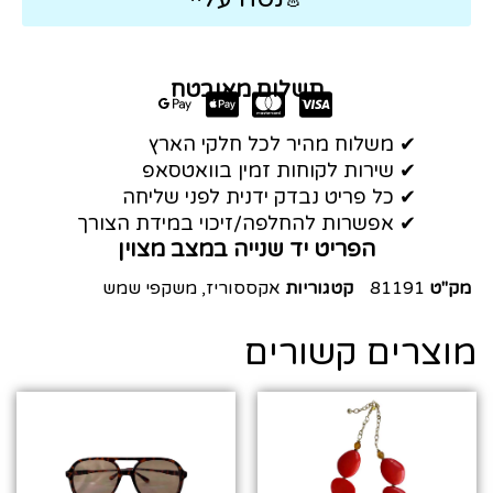
תשלום מאובטח
✔ משלוח מהיר לכל חלקי הארץ
✔ שירות לקוחות זמין בוואטסאפ
✔ כל פריט נבדק ידנית לפני שליחה
✔ אפשרות להחלפה/זיכוי במידת הצורך
הפריט יד שנייה במצב מצוין
מק"ט
81191
קטגוריות
אקססוריז
,
משקפי שמש
מוצרים קשורים