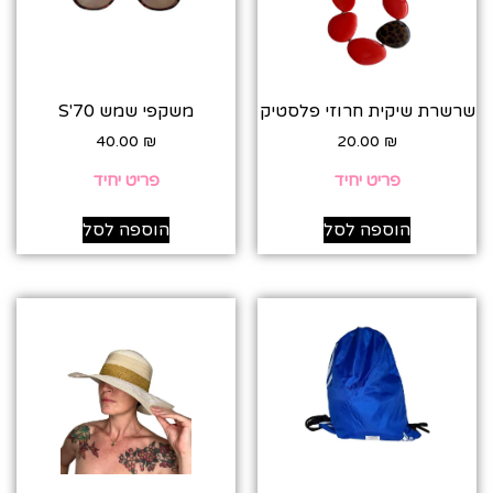
שרשרת שיקית חרוזי פלסטיק
משקפי שמש 70'S
40.00
₪
20.00
₪
פריט יחיד
פריט יחיד
הוספה לסל
הוספה לסל