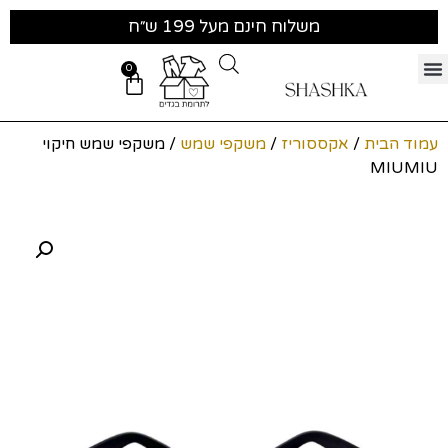
משלוח חינם מעל 199 ש״ח
0
עמוד הבית
/
אקססוריז
/
משקפי שמש
/ משקפי שמש חיקוי
MIUMIU