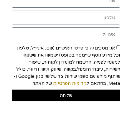
אני מסכים/ה כי פרטי האישיים (שם, אימייל, טלפון
וכל מידע נוסף שיימסר בטופס) ישמשו את
ששקה
למענה לפנייה, הרשמה למועדון לקוחות, שיפור
השירות, עיבוד הזמנה/בקשה, שיווק אישי ודיוור, כולל
שיתוף מידע עם ספקי שירות צד שלישי כגון Google ו-
Meta, בהתאם ל
מדיניות הפרטיות
של האתר.
שליחה