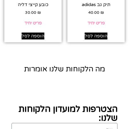
תיק גב adidas
כובע קייצי דליה
30.00
₪
40.00
₪
פריט יחיד
פריט יחיד
הוספה לסל
הוספה לסל
מה הלקוחות שלנו אומרות
הצטרפות למועדון הלקוחות
שלנו: