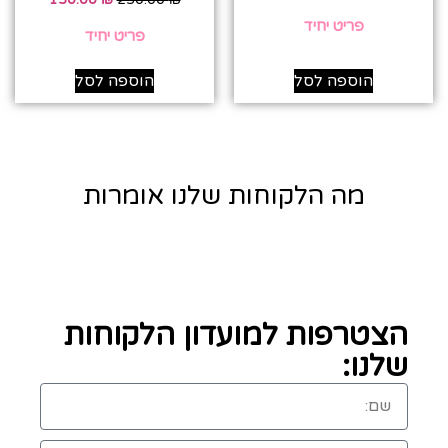
פריט יחיד
פריט יחיד
הוספה לסל
הוספה לסל
מה הלקוחות שלנו אומרות
הצטרפות למועדון הלקוחות
שלנו: