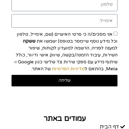
אני מסכים/ה כי פרטי האישיים (שם, אימייל, טלפון
וכל מידע נוסף שיימסר בטופס) ישמשו את
ששקה
למענה לפנייה, הרשמה למועדון לקוחות, שיפור
השירות, עיבוד הזמנה/בקשה, שיווק אישי ודיוור, כולל
שיתוף מידע עם ספקי שירות צד שלישי כגון Google ו-
Meta, בהתאם ל
מדיניות הפרטיות
של האתר.
שליחה
עמודים באתר
דף הבית