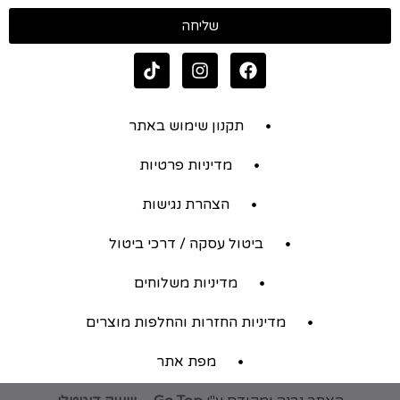
שליחה
תקנון שימוש באתר
מדיניות פרטיות
הצהרת נגישות
ביטול עסקה / דרכי ביטול
מדיניות משלוחים
מדיניות החזרות והחלפות מוצרים
מפת אתר