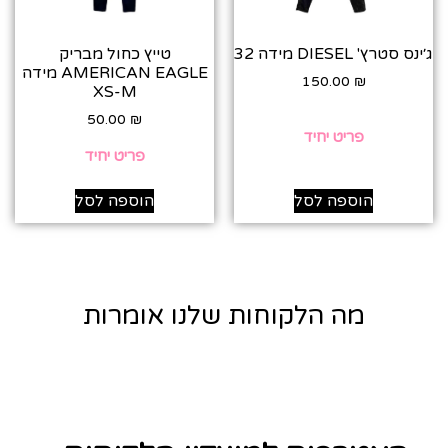
ג׳ינס סטרץ' DIESEL מידה 32
טייץ כחול מבריק
AMERICAN EAGLE מידה
150.00
₪
XS-M
50.00
₪
פריט יחיד
פריט יחיד
הוספה לסל
הוספה לסל
מה הלקוחות שלנו אומרות