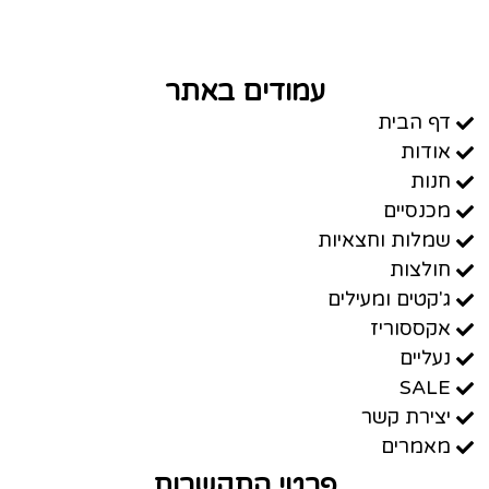
עמודים באתר
דף הבית
אודות
חנות
מכנסיים
שמלות וחצאיות
חולצות
ג'קטים ומעילים
אקססוריז
נעליים
SALE
יצירת קשר
מאמרים
פרטי התקשרות