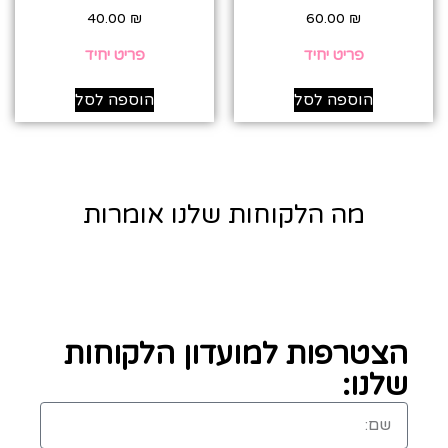
40.00
₪
60.00
₪
פריט יחיד
פריט יחיד
הוספה לסל
הוספה לסל
מה הלקוחות שלנו אומרות
הצטרפות למועדון הלקוחות
שלנו: