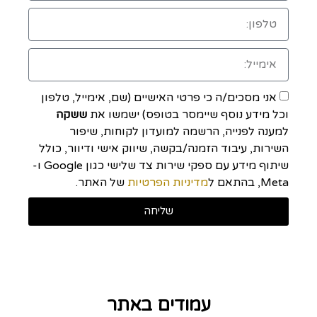
אני מסכים/ה כי פרטי האישיים (שם, אימייל, טלפון
וכל מידע נוסף שיימסר בטופס) ישמשו את
ששקה
למענה לפנייה, הרשמה למועדון לקוחות, שיפור
השירות, עיבוד הזמנה/בקשה, שיווק אישי ודיוור, כולל
שיתוף מידע עם ספקי שירות צד שלישי כגון Google ו-
Meta, בהתאם ל
מדיניות הפרטיות
של האתר.
שליחה
עמודים באתר