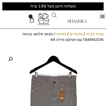
משלוח חינם מעל 199 ש״ח
0
עמוד הבית
/
מכנסיים
/
מחויט
/ מכנס אלגנט גבוהה
TAMNOON עם הטיקט מידה 44