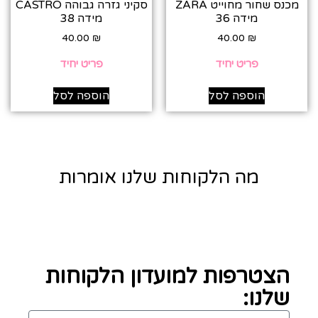
מכנס שחור מחוייט ZARA
סקיני גזרה גבוהה CASTRO
מידה 36
מידה 38
40.00
₪
40.00
₪
פריט יחיד
פריט יחיד
הוספה לסל
הוספה לסל
מה הלקוחות שלנו אומרות
הצטרפות למועדון הלקוחות
שלנו: