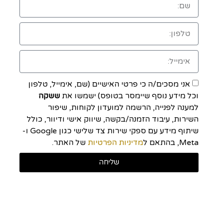
אני מסכים/ה כי פרטי האישיים (שם, אימייל, טלפון
וכל מידע נוסף שיימסר בטופס) ישמשו את
ששקה
למענה לפנייה, הרשמה למועדון לקוחות, שיפור
השירות, עיבוד הזמנה/בקשה, שיווק אישי ודיוור, כולל
שיתוף מידע עם ספקי שירות צד שלישי כגון Google ו-
Meta, בהתאם ל
מדיניות הפרטיות
של האתר.
שליחה