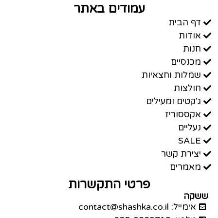
עמודים באתר
דף הבית
אודות
חנות
מכנסיים
שמלות וחצאיות
חולצות
ג'קטים ומעילים
אקססוריז
נעליים
SALE
יצירת קשר
מאמרים
פרטי התקשרות
ששקה
אימייל: contact@shashka.co.il