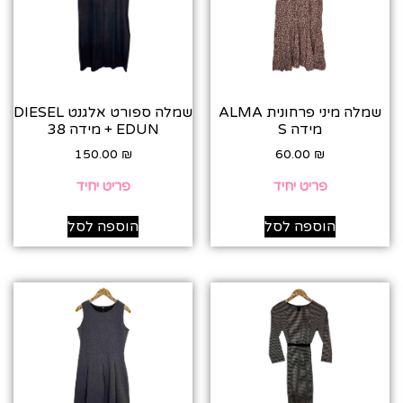
שמלה מיני פרחונית ALMA
שמלה ספורט אלגנט DIESEL
מידה S
+ EDUN מידה 38
150.00
₪
60.00
₪
פריט יחיד
פריט יחיד
הוספה לסל
הוספה לסל