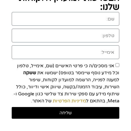
שלנו:
אני מסכים/ה כי פרטי האישיים (שם, אימייל, טלפון
וכל מידע נוסף שיימסר בטופס) ישמשו את
ששקה
למענה לפנייה, הרשמה למועדון לקוחות, שיפור
השירות, עיבוד הזמנה/בקשה, שיווק אישי ודיוור, כולל
שיתוף מידע עם ספקי שירות צד שלישי כגון Google ו-
Meta, בהתאם ל
מדיניות הפרטיות
של האתר.
שליחה