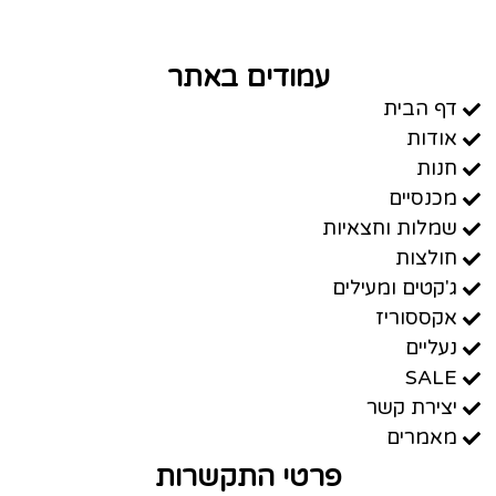
עמודים באתר
דף הבית
אודות
חנות
מכנסיים
שמלות וחצאיות
חולצות
ג'קטים ומעילים
אקססוריז
נעליים
SALE
יצירת קשר
מאמרים
פרטי התקשרות