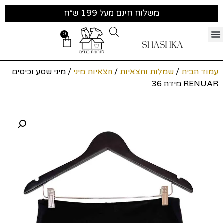
משלוח חינם מעל 199 ש״ח
0
עמוד הבית
/
שמלות וחצאיות
/
חצאיות מיני
/ מיני שסע וכיסים
RENUAR מידה 36