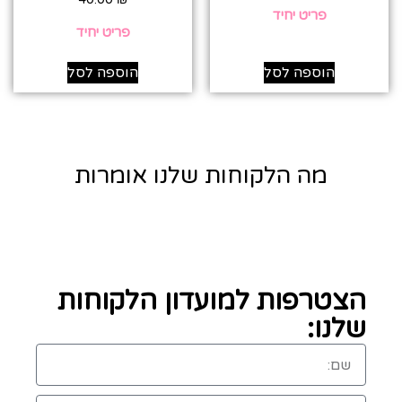
פריט יחיד
פריט יחיד
הוספה לסל
הוספה לסל
מה הלקוחות שלנו אומרות
הצטרפות למועדון הלקוחות
שלנו: