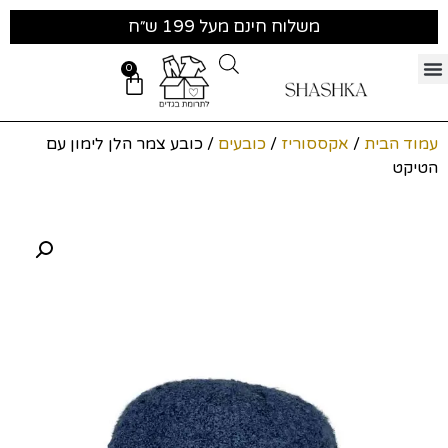
משלוח חינם מעל 199 ש״ח
0
עמוד הבית
/
אקססוריז
/
כובעים
/ כובע צמר הלן לימון עם
הטיקט