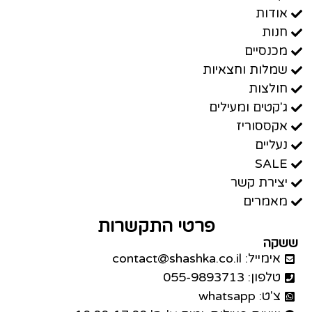
אודות
חנות
מכנסיים
שמלות וחצאיות
חולצות
ג'קטים ומעילים
אקססוריז
נעליים
SALE
יצירת קשר
מאמרים
פרטי התקשרות
ששקה
אימייל: contact@shashka.co.il
טלפון: 055-9893713
צ'ט: whatsapp