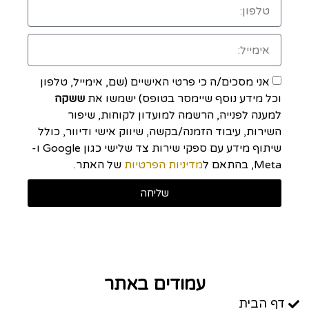
אני מסכים/ה כי פרטי האישיים (שם, אימייל, טלפון
וכל מידע נוסף שיימסר בטופס) ישמשו את
ששקה
למענה לפנייה, הרשמה למועדון לקוחות, שיפור
השירות, עיבוד הזמנה/בקשה, שיווק אישי ודיוור, כולל
שיתוף מידע עם ספקי שירות צד שלישי כגון Google ו-
Meta, בהתאם ל
מדיניות הפרטיות
של האתר.
שליחה
עמודים באתר
דף הבית