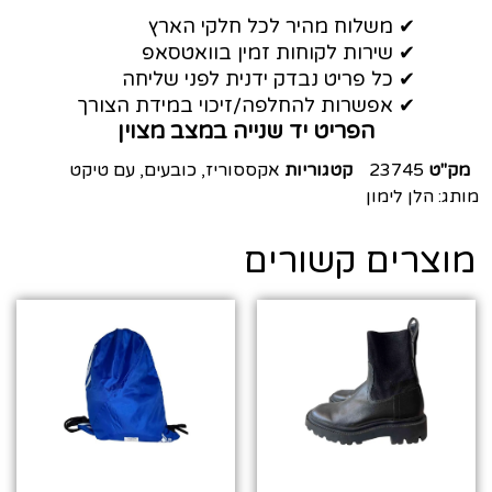
✔ משלוח מהיר לכל חלקי הארץ
✔ שירות לקוחות זמין בוואטסאפ
✔ כל פריט נבדק ידנית לפני שליחה
✔ אפשרות להחלפה/זיכוי במידת הצורך
הפריט יד שנייה במצב מצוין
מק"ט
23745
קטגוריות
אקססוריז
,
כובעים
,
עם טיקט
מותג:
הלן לימון
מוצרים קשורים