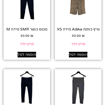
טייץ כותנה Adika מידה XS
מכנס כושר SMR מידה M
30.00
₪
30.00
₪
פריט יחיד
פריט יחיד
הוספה לסל
הוספה לסל