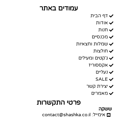
עמודים באתר
דף הבית
אודות
חנות
מכנסיים
שמלות וחצאיות
חולצות
ג'קטים ומעילים
אקססוריז
נעליים
SALE
יצירת קשר
מאמרים
פרטי התקשרות
ששקה
אימייל: contact@shashka.co.il