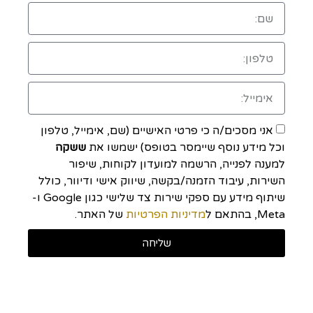
אני מסכים/ה כי פרטי האישיים (שם, אימייל, טלפון
וכל מידע נוסף שיימסר בטופס) ישמשו את
ששקה
למענה לפנייה, הרשמה למועדון לקוחות, שיפור
השירות, עיבוד הזמנה/בקשה, שיווק אישי ודיוור, כולל
שיתוף מידע עם ספקי שירות צד שלישי כגון Google ו-
Meta, בהתאם ל
מדיניות הפרטיות
של האתר.
שליחה